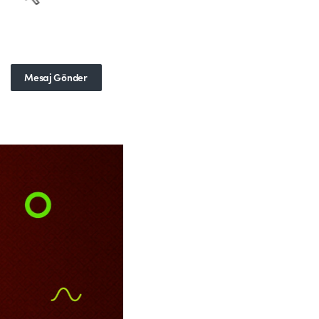
Mesaj Gönder