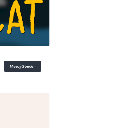
Mesaj Gönder