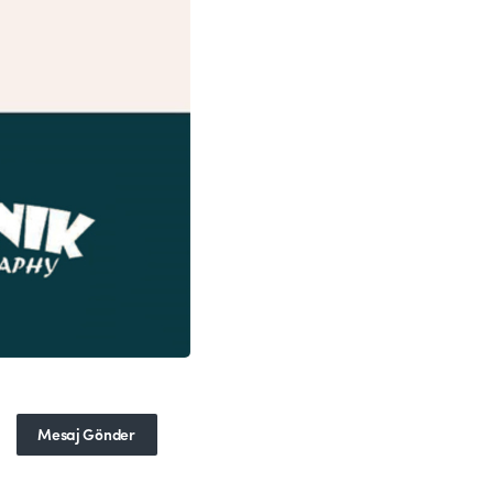
Mesaj Gönder