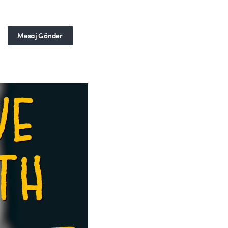
Mesaj Gönder