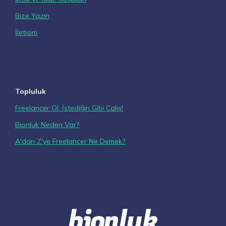
Bize Yazın
İletişim
Topluluk
Freelancer Ol, İstediğin Gibi Çalış!
Bionluk Neden Var?
A'dan Z'ye Freelancer Ne Demek?