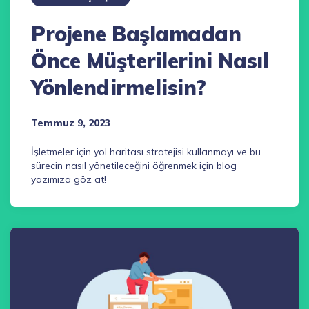
Projene Başlamadan
Önce Müşterilerini Nasıl
Yönlendirmelisin?
Temmuz 9, 2023
İşletmeler için yol haritası stratejisi kullanmayı ve bu
sürecin nasıl yönetileceğini öğrenmek için blog
yazımıza göz at!