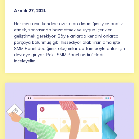
Aralık 27, 2021
Her mecranın kendine özel olan dinamiğini iyice analiz
etmek, sonrasında hazmetmek ve uygun içerikler
geliştirmek gerekiyor. Böyle anlarda kendini onlarca
parçaya bölünmüş gibi hissediyor olabilirsin ama işte
SMM Panel dediğimiz oluşumlar da tam böyle anlar için
devreye giriyor. Peki, SMM Panel nedir? Hadi
inceleyelim.