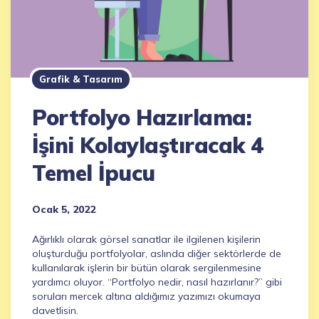
Grafik & Tasarım
Portfolyo Hazırlama:
İşini Kolaylaştıracak 4
Temel İpucu
Ocak 5, 2022
Ağırlıklı olarak görsel sanatlar ile ilgilenen kişilerin
oluşturduğu portfolyolar, aslında diğer sektörlerde de
kullanılarak işlerin bir bütün olarak sergilenmesine
yardımcı oluyor. “Portfolyo nedir, nasıl hazırlanır?” gibi
soruları mercek altına aldığımız yazımızı okumaya
davetlisin.