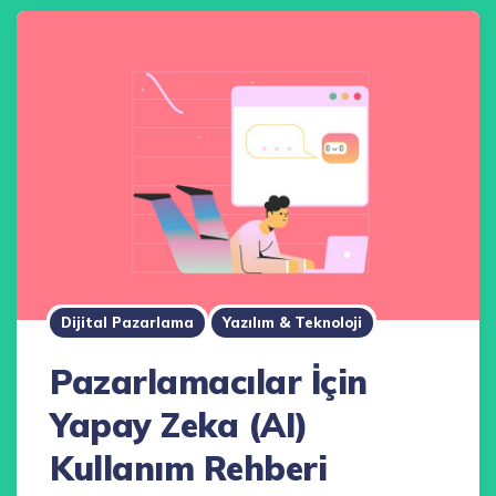
Dijital Pazarlama
Yazılım & Teknoloji
Pazarlamacılar İçin
Yapay Zeka (AI)
Kullanım Rehberi