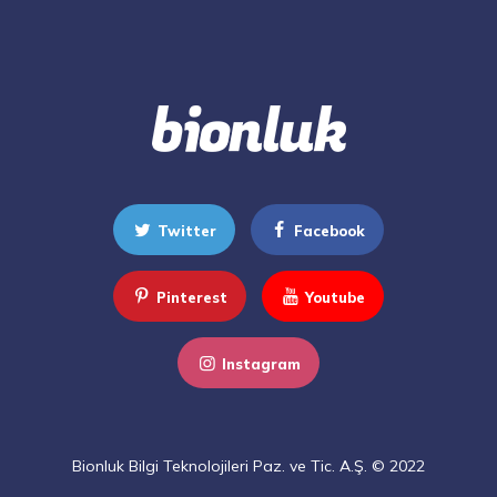
Twitter
Facebook
Pinterest
Youtube
Instagram
Bionluk Bilgi Teknolojileri Paz. ve Tic. A.Ş. © 2022