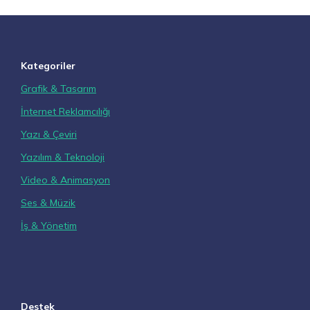
Kategoriler
Grafik & Tasarım
İnternet Reklamcılığı
Yazı & Çeviri
Yazılım & Teknoloji
Video & Animasyon
Ses & Müzik
İş & Yönetim
Destek