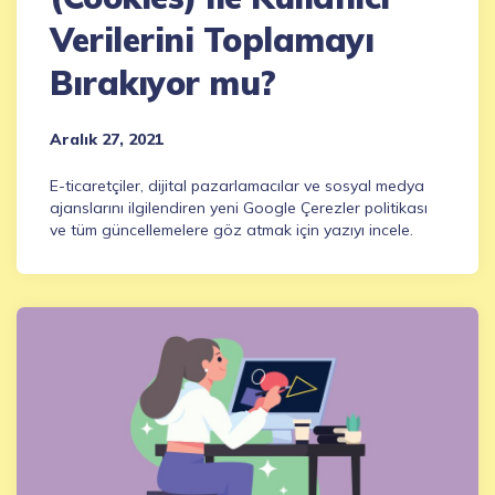
Verilerini Toplamayı
Bırakıyor mu?
Aralık 27, 2021
E-ticaretçiler, dijital pazarlamacılar ve sosyal medya
ajanslarını ilgilendiren yeni Google Çerezler politikası
ve tüm güncellemelere göz atmak için yazıyı incele.