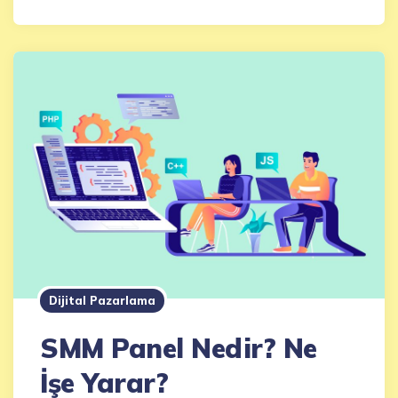
Dijital Pazarlama
SMM Panel Nedir? Ne
İşe Yarar?