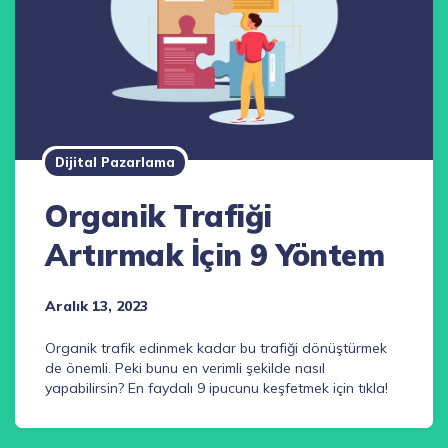
Dijital Pazarlama
Organik Trafiği
Artırmak İçin 9 Yöntem
Aralık 13, 2023
Organik trafik edinmek kadar bu trafiği dönüştürmek
de önemli. Peki bunu en verimli şekilde nasıl
yapabilirsin? En faydalı 9 ipucunu keşfetmek için tıkla!