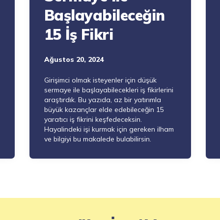
Başlayabileceğin
15 İş Fikri
Ağustos 20, 2024
Girişimci olmak isteyenler için düşük
sermaye ile başlayabilecekleri iş fikirlerini
araştırdık. Bu yazıda, az bir yatırımla
büyük kazançlar elde edebileceğin 15
yaratıcı iş fikrini keşfedeceksin.
Hayalindeki işi kurmak için gereken ilham
ve bilgiyi bu makalede bulabilirsin.