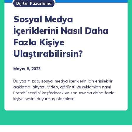
Dijital Pazarlama
Sosyal Medya
İçeriklerini Nasıl Daha
Fazla Kişiye
Ulaştırabilirsin?
Mayıs 8, 2023
Bu yazımızda, sosyal medya içeriklerin için erişilebilir
açıklama, altyazı, video, görüntü ve reklamları nasıl
üretebileceğini keşfedecek ve sonucunda daha fazla
kişiye sesini duyurmuş olacaksın.