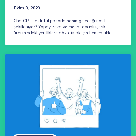
Ekim 3, 2023
ChatGPT ile dijital pazarlamanın geleceği nasıl
şekilleniyor? Yapay zeka ve metin tabanlı içerik
üretimindeki yeniliklere göz atmak için hemen tıkla!