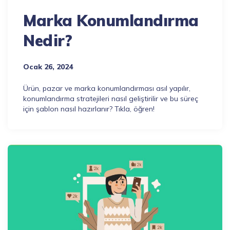
Marka Konumlandırma
Nedir?
Ocak 26, 2024
Ürün, pazar ve marka konumlandırması asıl yapılır,
konumlandırma stratejileri nasıl geliştirilir ve bu süreç
için şablon nasıl hazırlanır? Tıkla, öğren!