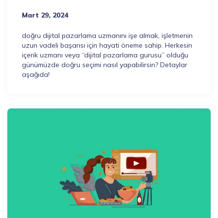
Mart 29, 2024
doğru dijital pazarlama uzmanını işe almak, işletmenin
uzun vadeli başarısı için hayati öneme sahip. Herkesin
içerik uzmanı veya “dijital pazarlama gurusu” olduğu
günümüzde doğru seçimi nasıl yapabilirsin? Detaylar
aşağıda!