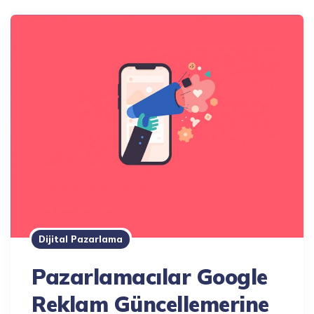
Dijital Pazarlama
Pazarlamacılar Google
Reklam Güncellemerine