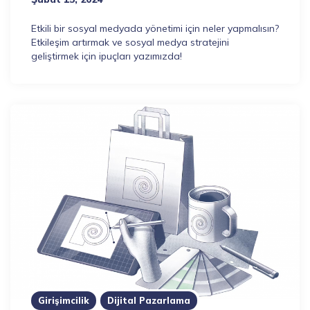
Etkili bir sosyal medyada yönetimi için neler yapmalısın?
Etkileşim artırmak ve sosyal medya stratejini
geliştirmek için ipuçları yazımızda!
Girişimcilik
Dijital Pazarlama