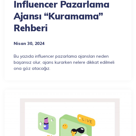
Influencer Pazarlama
Ajansı “Kuramama”
Rehberi
Nisan 30, 2024
Bu yazıda influencer pazarlama ajansları neden
başarısız olur, ajans kurarken nelere dikkat edilmeli
ona göz atacağız.