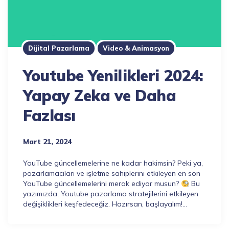
Dijital Pazarlama
Video & Animasyon
Youtube Yenilikleri 2024:
Yapay Zeka ve Daha
Fazlası
Mart 21, 2024
YouTube güncellemelerine ne kadar hakimsin? Peki ya,
pazarlamacıları ve işletme sahiplerini etkileyen en son
YouTube güncellemelerini merak ediyor musun?
Bu
yazımızda, Youtube pazarlama stratejilerini etkileyen
değişiklikleri keşfedeceğiz. Hazırsan, başlayalım!…