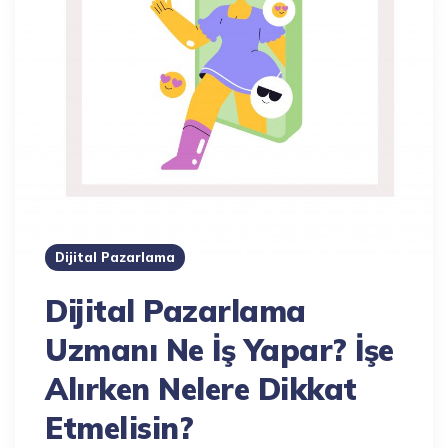
Dijital Pazarlama
Dijital Pazarlama
Uzmanı Ne İş Yapar? İşe
Alırken Nelere Dikkat
Etmelisin?