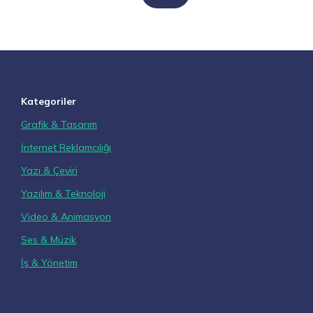
Kategoriler
Grafik & Tasarım
İnternet Reklamcılığı
Yazı & Çeviri
Yazılım & Teknoloji
Video & Animasyon
Ses & Müzik
İş & Yönetim