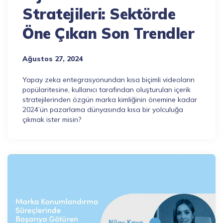
Stratejileri: Sektörde
Öne Çıkan Son Trendler
Ağustos 27, 2024
Yapay zeka entegrasyonundan kısa biçimli videoların
popülaritesine, kullanıcı tarafından oluşturulan içerik
stratejilerinden özgün marka kimliğinin önemine kadar
2024’ün pazarlama dünyasında kısa bir yolculuğa
çıkmak ister misin?