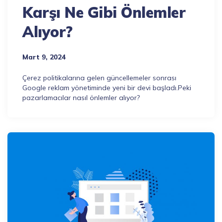
Karşı Ne Gibi Önlemler
Alıyor?
Mart 9, 2024
Çerez politikalarına gelen güncellemeler sonrası
Google reklam yönetiminde yeni bir devi başladı.Peki
pazarlamacılar nasıl önlemler alıyor?