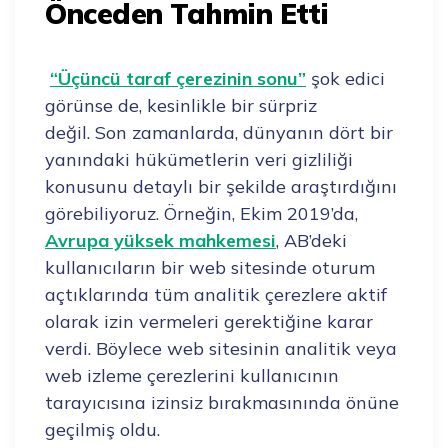
Önceden Tahmin Etti
“Üçüncü taraf çerezinin sonu”
şok edici
görünse de, kesinlikle bir sürpriz
değil. Son zamanlarda, dünyanın dört bir
yanındaki hükümetlerin veri gizliliği
konusunu detaylı bir şekilde araştırdığını
görebiliyoruz. Örneğin, Ekim 2019’da,
Avrupa yüksek mahkemesi
, AB’deki
kullanıcıların bir web sitesinde oturum
açtıklarında tüm analitik çerezlere aktif
olarak izin vermeleri gerektiğine karar
verdi. Böylece web sitesinin analitik veya
web izleme çerezlerini kullanıcının
tarayıcısına izinsiz bırakmasınında önüne
geçilmiş oldu.