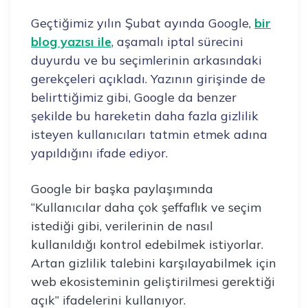
Geçtiğimiz yılın Şubat ayında Google,
bir
blog yazısı ile
, aşamalı iptal sürecini
duyurdu ve bu seçimlerinin arkasındaki
gerekçeleri açıkladı. Yazının girişinde de
belirttiğimiz gibi, Google da benzer
şekilde bu hareketin daha fazla gizlilik
isteyen kullanıcıları tatmin etmek adına
yapıldığını ifade ediyor.
Google bir başka paylaşımında
“Kullanıcılar daha çok şeffaflık ve seçim
istediği gibi, verilerinin de nasıl
kullanıldığı kontrol edebilmek istiyorlar.
Artan gizlilik talebini karşılayabilmek için
web ekosisteminin geliştirilmesi gerektiği
açık” ifadelerini kullanıyor.