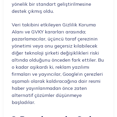
yönelik bir standart geliştirilmesine
destek çıkmış oldu.
Veri takibini etkileyen Gizlilik Koruma
Alanı ve GVKY kararları arasında;
pazarlamacılar, üçüncü taraf çerezinin
yönetimi veya onu geçersiz kılabilecek
diğer teknoloji şirketi değişiklikleri riski
altında olduğunu önceden fark ettiler. Bu
o kadar aşikardı ki, reklam yazılımı
firmaları ve yayıncılar, Google’ın çerezleri
aşamalı olarak kaldıracağına dair resmi
haber yayınlanmadan önce zaten
alternatif çözümler düşünmeye
başladılar.