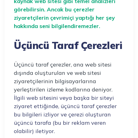
kaynak web sitesi gibi temel analizleri
görebilirsin. Ancak bu çerezler
ziyaretçilerin çevrimiçi yaptığı her şey
hakkında seni bilgilendiremezler.
Üçüncü Taraf Çerezleri
Üçüncü taraf çerezler, ana web sitesi
dışında oluşturulan ve web sitesi
ziyaretçilerinin bilgisayarlarına
yerleştirilen izleme kodlarına deniyor.
İlgili web sitesini veya başka bir siteyi
ziyaret ettiğinde, üçüncü taraf çerezler
bu bilgileri izliyor ve çerezi oluşturan
üçüncü tarafa (bu bir reklam veren
olabilir) iletiyor.