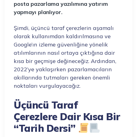
posta pazarlama yazılımına yatırım
yapmayı planlıyor.
Şimdi, üçüncü taraf çerezlerin aşamalı
olarak kullanımdan kaldırılmasına ve
Google’ın izleme güvenliğine yönelik
atılımlarının nasıl ortaya çıktığına dair
kısa bir geçmişe değineceğiz. Ardından,
2022’ye yaklaşırken pazarlamacıların
akıllarında tutmaları gereken önemli
noktaları vurgulayacağız.
Üçüncü Taraf
Çerezlere Dair Kısa Bir
“Tarih Dersi”