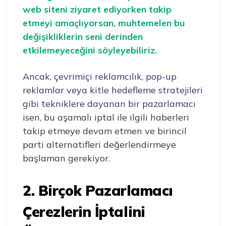
web siteni ziyaret ediyorken takip
etmeyi amaçlıyorsan, muhtemelen bu
değişikliklerin seni derinden
etkilemeyeceğini söyleyebiliriz.
Ancak, çevrimiçi reklamcılık, pop-up
reklamlar veya kitle hedefleme stratejileri
gibi tekniklere dayanan bir pazarlamacı
isen,
bu aşamalı iptal ile ilgili haberleri
takip etmeye devam etmen ve birincil
parti alternatifleri değerlendirmeye
başlaman gerekiyor.
2. Birçok Pazarlamacı
Çerezlerin İptalini