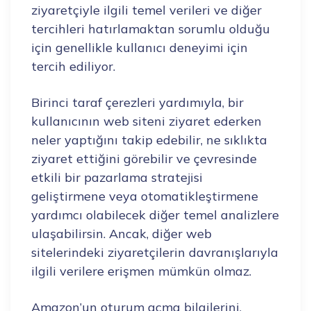
ziyaretçiyle ilgili temel verileri ve diğer
tercihleri hatırlamaktan sorumlu olduğu
için genellikle kullanıcı deneyimi için
tercih ediliyor.
Birinci taraf çerezleri yardımıyla, bir
kullanıcının web siteni ziyaret ederken
neler yaptığını takip edebilir, ne sıklıkta
ziyaret ettiğini görebilir ve çevresinde
etkili bir pazarlama stratejisi
geliştirmene veya otomatikleştirmene
yardımcı olabilecek diğer temel analizlere
ulaşabilirsin. Ancak, diğer web
sitelerindeki ziyaretçilerin davranışlarıyla
ilgili verilere erişmen mümkün olmaz.
Amazon’un oturum açma bilgilerini,