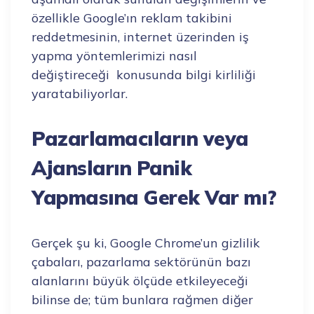
özellikle Google’ın reklam takibini
reddetmesinin, internet üzerinden iş
yapma yöntemlerimizi nasıl
değiştireceği konusunda bilgi kirliliği
yaratabiliyorlar.
Pazarlamacıların veya
Ajansların Panik
Yapmasına Gerek Var mı?
Gerçek şu ki, Google Chrome’un gizlilik
çabaları, pazarlama sektörünün bazı
alanlarını büyük ölçüde etkileyeceği
bilinse de; tüm bunlara rağmen diğer