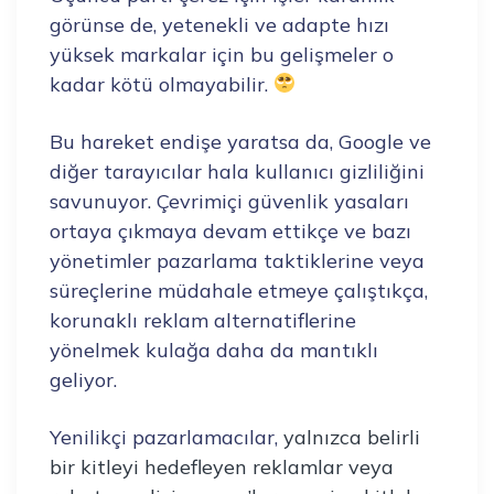
görünse de, yetenekli ve adapte hızı
yüksek markalar için bu gelişmeler o
kadar kötü olmayabilir.
Bu hareket endişe yaratsa da, Google ve
diğer tarayıcılar hala kullanıcı gizliliğini
savunuyor. Çevrimiçi güvenlik yasaları
ortaya çıkmaya devam ettikçe ve bazı
yönetimler pazarlama taktiklerine veya
süreçlerine müdahale etmeye çalıştıkça,
korunaklı reklam alternatiflerine
yönelmek kulağa daha da mantıklı
geliyor.
Yenilikçi pazarlamacılar,
yalnızca belirli
bir kitleyi hedefleyen reklamlar veya