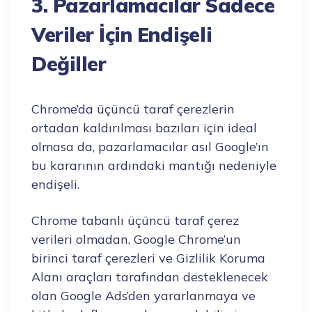
3. Pazarlamacılar Sadece
Veriler İçin Endişeli
Değiller
Chrome’da üçüncü taraf çerezlerin
ortadan kaldırılması bazıları için ideal
olmasa da, pazarlamacılar asıl Google’ın
bu kararının ardındaki mantığı nedeniyle
endişeli.
Chrome tabanlı üçüncü taraf çerez
verileri olmadan, Google Chrome’un
birinci taraf çerezleri ve Gizlilik Koruma
Alanı araçları tarafından desteklenecek
olan Google Ads’den yararlanmaya ve