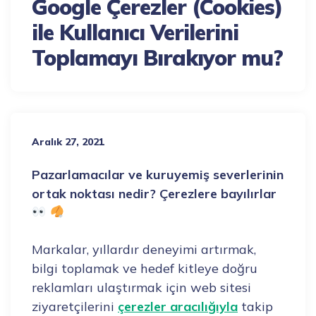
Google Çerezler (Cookies)
ile Kullanıcı Verilerini
Toplamayı Bırakıyor mu?
Aralık 27, 2021
Pazarlamacılar ve kuruyemiş severlerinin
ortak noktası nedir? Çerezlere bayılırlar
Markalar, yıllardır deneyimi artırmak,
bilgi toplamak ve hedef kitleye doğru
reklamları ulaştırmak için web sitesi
ziyaretçilerini
çerezler aracılığıyla
takip