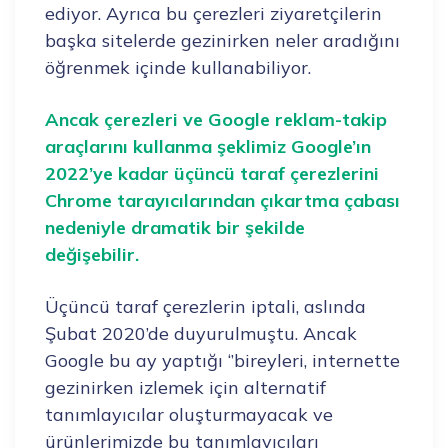
ediyor. Ayrıca bu çerezleri ziyaretçilerin
başka sitelerde gezinirken neler aradığını
öğrenmek içinde kullanabiliyor.
Ancak çerezleri ve Google reklam-takip
araçlarını kullanma şeklimiz Google’ın
2022’ye kadar üçüncü taraf çerezlerini
Chrome tarayıcılarından çıkartma çabası
nedeniyle dramatik bir şekilde
değişebilir.
Üçüncü taraf çerezlerin iptali, aslında
Şubat 2020’de duyurulmuştu. Ancak
Google bu ay yaptığı ‘’bireyleri, internette
gezinirken izlemek için alternatif
tanımlayıcılar oluşturmayacak ve
ürünlerimizde bu tanımlayıcıları