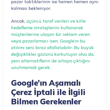
pazar taktiklerinin ise hemen hemen aynı
kalması bekleniyor.
Ancak,
üçüncü taraf verileri ve kitle
hedefleme stratejilerini kullanarak
müşterilerine ulaşan bir reklam veren
veya pazarlamacı isen, Google’ın bu
atılımı seni biraz afallatabilir. Bu büyük
değişiklikler gözünü korkutuyor olsa da,
yeni alternatiflerin de ortaya çıktığını
unutmamak gerek.
Google’ın Aşamalı
Çerez İptali ile İlgili
Bilmen Gerekenler