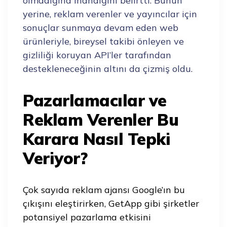
olmadığına inandığını belirtti. Bunun
yerine, reklam verenler ve yayıncılar için
sonuçlar sunmaya devam eden web
ürünleriyle, bireysel takibi önleyen ve
gizliliği koruyan API’ler tarafından
destekleneceğinin altını da çizmiş oldu.
Pazarlamacılar ve
Reklam Verenler Bu
Karara Nasıl Tepki
Veriyor?
Çok sayıda reklam ajansı Google’ın bu
çıkışını eleştirirken, GetApp gibi şirketler
potansiyel pazarlama etkisini