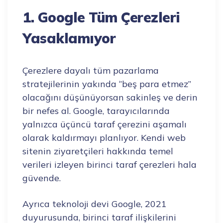
1. Google Tüm Çerezleri
Yasaklamıyor
Çerezlere dayalı tüm pazarlama
stratejilerinin yakında ‘’beş para etmez’’
olacağını düşünüyorsan sakinleş ve derin
bir nefes al. Google, tarayıcılarında
yalnızca üçüncü taraf çerezini aşamalı
olarak kaldırmayı planlıyor. Kendi web
sitenin ziyaretçileri hakkında temel
verileri izleyen birinci taraf çerezleri hala
güvende.
Ayrıca teknoloji devi Google, 2021
duyurusunda, birinci taraf ilişkilerini