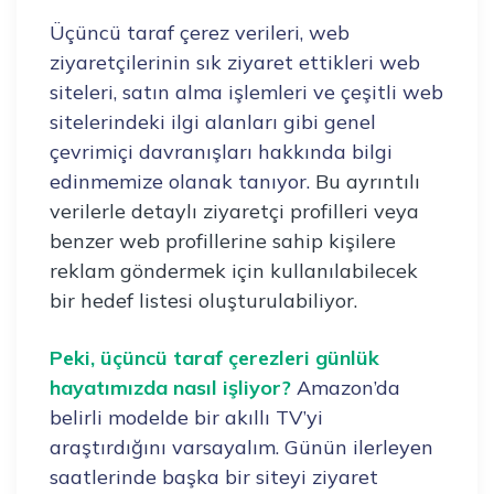
Üçüncü taraf çerez verileri, web
ziyaretçilerinin sık ziyaret ettikleri web
siteleri, satın alma işlemleri ve çeşitli web
sitelerindeki ilgi alanları gibi genel
çevrimiçi davranışları hakkında bilgi
edinmemize olanak tanıyor.
Bu ayrıntılı
verilerle detaylı ziyaretçi profilleri veya
benzer web profillerine sahip kişilere
reklam göndermek için kullanılabilecek
bir hedef listesi oluşturulabiliyor.
Peki, üçüncü taraf çerezleri günlük
hayatımızda nasıl işliyor?
Amazon’da
belirli modelde bir akıllı TV’yi
araştırdığını varsayalım. Günün ilerleyen
saatlerinde başka bir siteyi ziyaret