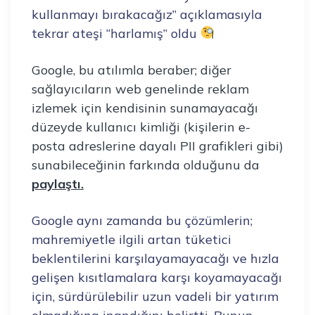
kullanmayı bırakacağız’’ açıklamasıyla
tekrar ateşi “harlamış” oldu
Google, bu atılımla beraber; diğer
sağlayıcıların web genelinde reklam
izlemek için kendisinin sunamayacağı
düzeyde kullanıcı kimliği (kişilerin e-
posta adreslerine dayalı PII grafikleri gibi)
sunabileceğinin farkında olduğunu da
paylaştı.
Google aynı zamanda bu çözümlerin;
mahremiyetle ilgili artan tüketici
beklentilerini karşılayamayacağı ve hızla
gelişen kısıtlamalara karşı koyamayacağı
için, sürdürülebilir uzun vadeli bir yatırım