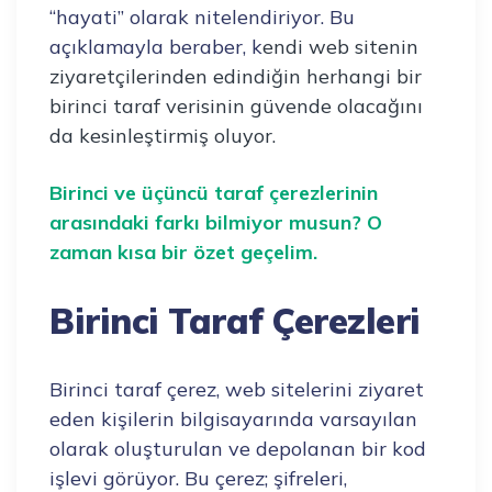
“hayati” olarak nitelendiriyor. Bu
açıklamayla beraber, k
endi web sitenin
ziyaretçilerinden edindiğin herhangi bir
birinci taraf verisinin güvende olacağını
da kesinleştirmiş oluyor.
Birinci ve üçüncü taraf çerezlerinin
arasındaki farkı bilmiyor musun? O
zaman kısa bir özet geçelim.
Birinci Taraf Çerezleri
Birinci taraf çerez, web sitelerini ziyaret
eden kişilerin bilgisayarında varsayılan
olarak oluşturulan ve depolanan bir kod
işlevi görüyor. Bu çerez; şifreleri,