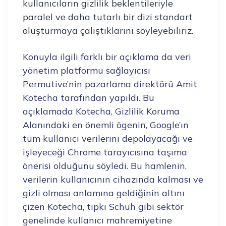
kullanıcıların gizlilik beklentileriyle
paralel ve daha tutarlı bir dizi standart
oluşturmaya çalıştıklarını söyleyebiliriz.
Konuyla ilgili farklı bir açıklama da veri
yönetim platformu sağlayıcısı
Permutive’nin pazarlama direktörü Amit
Kotecha tarafından yapıldı. Bu
açıklamada Kotecha, Gizlilik Koruma
Alanındaki en önemli ögenin, Google’ın
tüm kullanıcı verilerini depolayacağı ve
işleyeceği Chrome tarayıcısına taşıma
önerisi olduğunu söyledi. Bu hamlenin,
verilerin kullanıcının cihazında kalması ve
gizli olması anlamına geldiğinin altını
çizen Kotecha, tıpkı Schuh gibi sektör
genelinde kullanıcı mahremiyetine