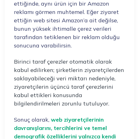
ettiğinde, aynı ürün için bir Amazon
reklamı görmen muhtemel. Eğer ziyaret
ettiğin web sitesi Amazon’a ait değilse,
bunun yüksek ihtimalle çerez verileri
tarafından tetiklenen bir reklam olduğu
sonucuna varabilirsin.
Birinci taraf çerezler otomatik olarak
kabul edilirken; şirketlerin ziyaretçilerden
saklayabileceği veri miktarı nedeniyle,
ziyaretçilerin üçüncü taraf çerezlerini
kabul ettikleri konusunda
bilgilendirilmeleri zorunlu tutuluyor.
Sonuç olarak,
web ziyaretçilerinin
davranışlarını, tercihlerini ve temel
demografik özelliklerini yalnızca kendi