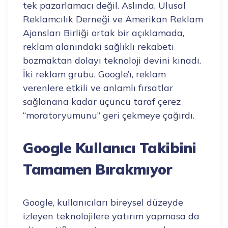
tek pazarlamacı değil. Aslında, Ulusal
Reklamcılık Derneği ve Amerikan Reklam
Ajansları Birliği ortak bir açıklamada,
reklam alanındaki sağlıklı rekabeti
bozmaktan dolayı teknoloji devini kınadı.
İki reklam grubu, Google’ı, reklam
verenlere etkili ve anlamlı fırsatlar
sağlanana kadar üçüncü taraf çerez
“moratoryumunu” geri çekmeye çağırdı.
Google Kullanıcı Takibini
Tamamen Bırakmıyor
Google, kullanıcıları bireysel düzeyde
izleyen teknolojilere yatırım yapmasa da