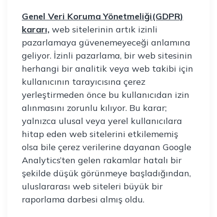
Genel Veri Koruma Yönetmeliği(GDPR)
kararı,
web sitelerinin artık izinli
pazarlamaya güvenemeyeceği anlamına
geliyor. İzinli pazarlama, bir web sitesinin
herhangi bir analitik veya web takibi için
kullanıcının tarayıcısına çerez
yerleştirmeden önce bu kullanıcıdan izin
alınmasını zorunlu kılıyor. Bu karar;
yalnızca ulusal veya yerel kullanıcılara
hitap eden web sitelerini etkilememiş
olsa bile çerez verilerine dayanan Google
Analytics’ten gelen rakamlar hatalı bir
şekilde düşük görünmeye başladığından,
uluslararası web siteleri büyük bir
raporlama darbesi almış oldu.