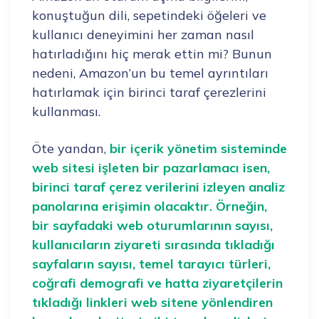
konuştuğun dili, sepetindeki öğeleri ve
kullanıcı deneyimini her zaman nasıl
hatırladığını hiç merak ettin mi? Bunun
nedeni, Amazon’un bu temel ayrıntıları
hatırlamak için birinci taraf çerezlerini
kullanması.
Öte yandan,
bir içerik yönetim sisteminde
web sitesi işleten bir pazarlamacı isen,
birinci taraf çerez verilerini izleyen analiz
panolarına erişimin olacaktır. Örneğin,
bir sayfadaki web oturumlarının sayısı,
kullanıcıların ziyareti sırasında tıkladığı
sayfaların sayısı, temel tarayıcı türleri,
coğrafi demografi ve hatta ziyaretçilerin
tıkladığı linkleri web sitene yönlendiren