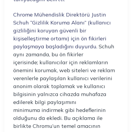
Chrome Mühendislik Direktörü Justin
Schuh “Gizlilik Koruma Alanı’’ (kullanıcı
gizliliğini koruyan güvenli bir
kişiselleştirme ortamı) için ön fikirleri
paylaşmaya başladığını duyurdu.
Schuh
aynı zamanda, bu ön fikirler
içerisinde; kullanıcılar için reklamların
önemini korumak, web siteleri ve reklam
verenlerle paylaşılan kullanıcı verilerini
anonim olarak toplamak ve kullanıcı
bilgisinin yalnızca cihazda muhafaza
edilerek bilgi paylaşımını
minimuma indirmek gibi hedeflerinin
olduğunu da ekledi. Bu açıklama ile
birlikte Chromu’un temel amacının