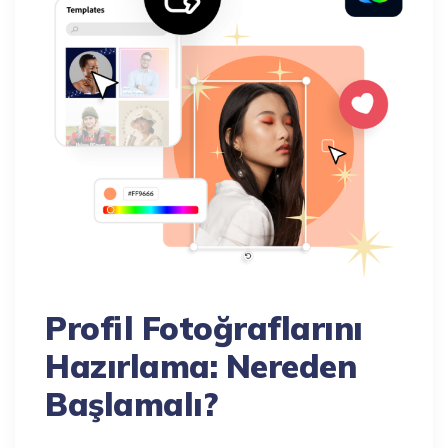
Profil Fotoğraflarını
Hazırlama: Nereden
Başlamalı?