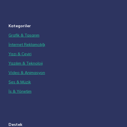
Kategoriler
Grafik & Tasarım
İnternet Reklamcılığı
Yazı & Çeviri
Yazılım & Teknoloji
Video & Animasyon
Ses & Müzik
İş & Yönetim
Destek