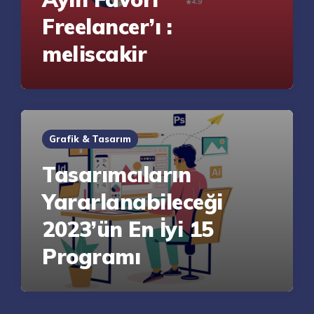
Freelancer’ı :
meliscakir
Grafik & Tasarım
Tasarımcıların
Yararlanabileceği
2023’ün En İyi 15
Programı