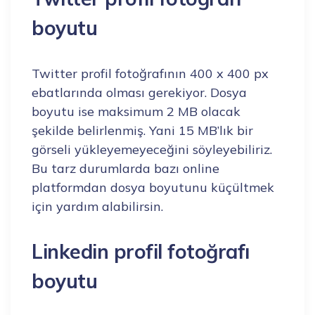
boyutu
Twitter profil fotoğrafının 400 x 400 px
ebatlarında olması gerekiyor. Dosya
boyutu ise maksimum 2 MB olacak
şekilde belirlenmiş. Yani 15 MB’lık bir
görseli yükleyemeyeceğini söyleyebiliriz.
Bu tarz durumlarda bazı online
platformdan dosya boyutunu küçültmek
için yardım alabilirsin.
Linkedin profil fotoğrafı
boyutu