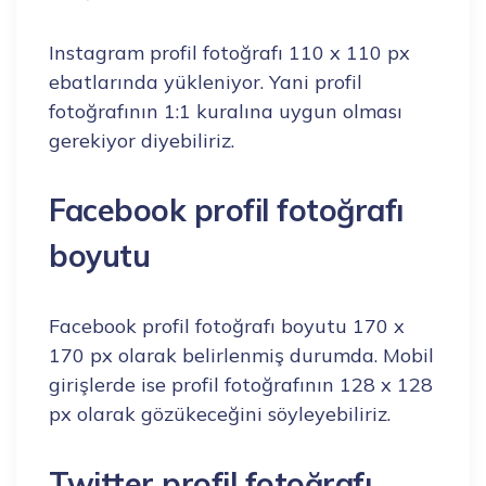
Instagram profil fotoğrafı 110 x 110 px
ebatlarında yükleniyor. Yani profil
fotoğrafının 1:1 kuralına uygun olması
gerekiyor diyebiliriz.
Facebook profil fotoğrafı
boyutu
Facebook profil fotoğrafı boyutu 170 x
170 px olarak belirlenmiş durumda. Mobil
girişlerde ise profil fotoğrafının 128 x 128
px olarak gözükeceğini söyleyebiliriz.
Twitter profil fotoğrafı