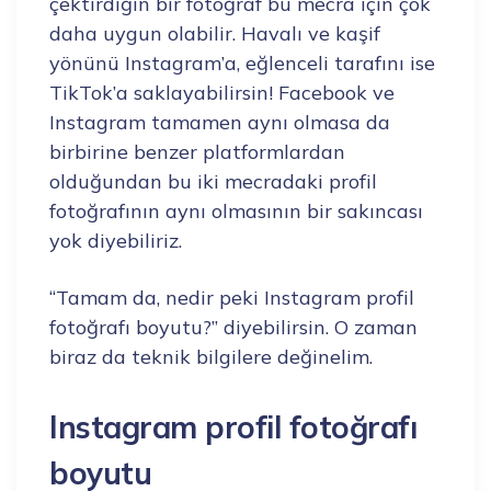
çektirdiğin bir fotoğraf bu mecra için çok
daha uygun olabilir. Havalı ve kaşif
yönünü Instagram’a, eğlenceli tarafını ise
TikTok’a saklayabilirsin! Facebook ve
Instagram tamamen aynı olmasa da
birbirine benzer platformlardan
olduğundan bu iki mecradaki profil
fotoğrafının aynı olmasının bir sakıncası
yok diyebiliriz.
“Tamam da, nedir peki Instagram profil
fotoğrafı boyutu?” diyebilirsin. O zaman
biraz da teknik bilgilere değinelim.
Instagram profil fotoğrafı
boyutu