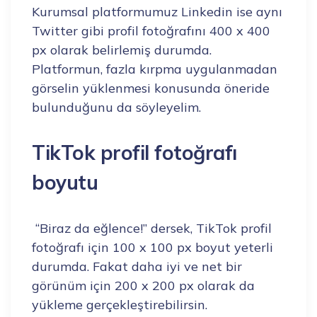
Kurumsal platformumuz Linkedin ise aynı
Twitter gibi profil fotoğrafını 400 x 400
px olarak belirlemiş durumda.
Platformun, fazla kırpma uygulanmadan
görselin yüklenmesi konusunda öneride
bulunduğunu da söyleyelim.
TikTok profil fotoğrafı
boyutu
“Biraz da eğlence!” dersek, TikTok profil
fotoğrafı için 100 x 100 px boyut yeterli
durumda. Fakat daha iyi ve net bir
görünüm için 200 x 200 px olarak da
yükleme gerçekleştirebilirsin.