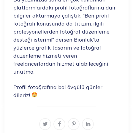
platformlardaki profil fotoğraflarına dair
bilgiler aktarmaya çalıştık. “Ben profil
fotoğrafı konusunda da titizim, ilgili
profesyonellerden fotoğraf düzenleme
desteği isterim!” dersen Bionluk’ta
yüzlerce grafik tasarım ve fotoğraf
düzenleme hizmeti veren
freelancerlardan hizmet alabileceğini
unutma.
Profil fotoğrafına bol övgülü günler
dileriz!