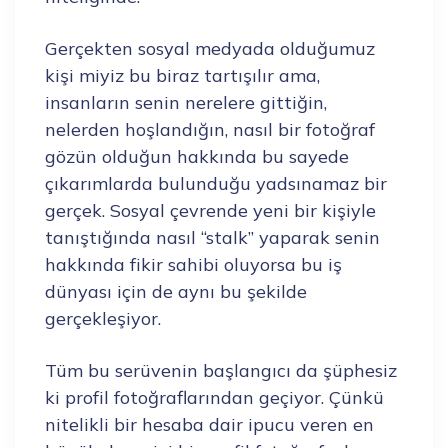
Gerçekten sosyal medyada olduğumuz
kişi miyiz bu biraz tartışılır ama,
insanların senin nerelere gittiğin,
nelerden hoşlandığın, nasıl bir fotoğraf
gözün olduğun hakkında bu sayede
çıkarımlarda bulunduğu yadsınamaz bir
gerçek. Sosyal çevrende yeni bir kişiyle
tanıştığında nasıl “stalk” yaparak senin
hakkında fikir sahibi oluyorsa bu iş
dünyası için de aynı bu şekilde
gerçekleşiyor.
Tüm bu serüvenin başlangıcı da şüphesiz
ki profil fotoğraflarından geçiyor. Çünkü
nitelikli bir hesaba dair ipucu veren en