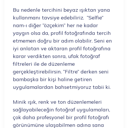
Bu nedenle tercihini beyaz ışıktan yana
kullanmanı tavsiye edebiliriz. “Selfie”
nam-ı diğer “özçekim” her ne kadar
yaygın olsa da, profil fotoğrafında tercih
etmemen doğru bir adım olabilir. Seni en
iyi anlatan ve aktaran profil fotoğrafına
karar verdikten sonra, ufak fotoğraf
filtreleri ile de düzenleme
gerçekleştirebilirsin. “Filtre” derken seni
bambaşka bir kişi haline getiren
uygulamalardan bahsetmiyoruz tabii ki.
Minik ışık, renk ve ton düzenlemeleri
sağlayabileceğin fotoğraf uygulamaları,
çok daha profesyonel bir profil fotoğrafı
görünümüne ulaşabilmen adına sana