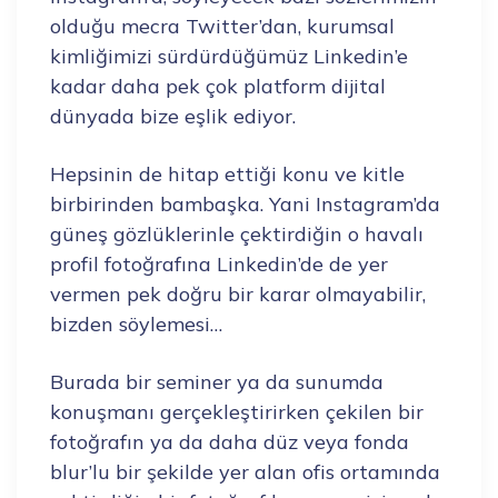
olduğu mecra Twitter’dan, kurumsal
kimliğimizi sürdürdüğümüz Linkedin’e
kadar daha pek çok platform dijital
dünyada bize eşlik ediyor.
Hepsinin de hitap ettiği konu ve kitle
birbirinden bambaşka. Yani Instagram’da
güneş gözlüklerinle çektirdiğin o havalı
profil fotoğrafına Linkedin’de de yer
vermen pek doğru bir karar olmayabilir,
bizden söylemesi…
Burada bir seminer ya da sunumda
konuşmanı gerçekleştirirken çekilen bir
fotoğrafın ya da daha düz veya fonda
blur’lu bir şekilde yer alan ofis ortamında