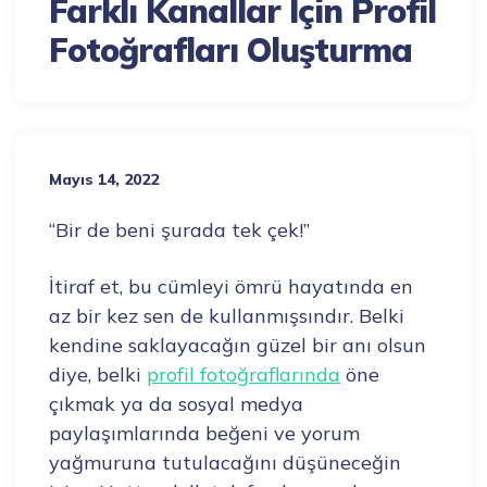
Farklı Kanallar İçin Profil
Fotoğrafları Oluşturma
Mayıs 14, 2022
“Bir de beni şurada tek çek!”
İtiraf et, bu cümleyi ömrü hayatında en
az bir kez sen de kullanmışsındır. Belki
kendine saklayacağın güzel bir anı olsun
diye, belki
profil fotoğraflarında
öne
çıkmak ya da sosyal medya
paylaşımlarında beğeni ve yorum
yağmuruna tutulacağını düşüneceğin