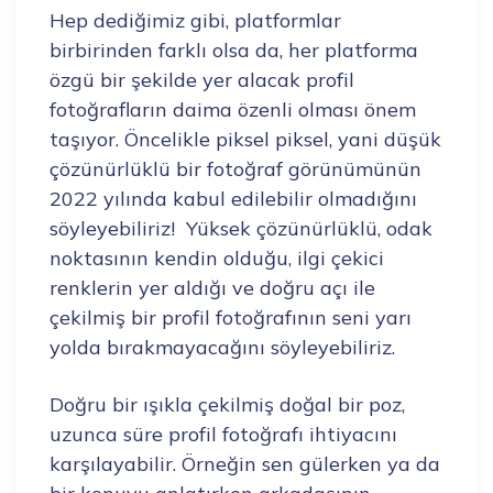
Hep dediğimiz gibi, platformlar
birbirinden farklı olsa da, her platforma
özgü bir şekilde yer alacak profil
fotoğrafların daima özenli olması önem
taşıyor. Öncelikle piksel piksel, yani düşük
çözünürlüklü bir fotoğraf görünümünün
2022 yılında kabul edilebilir olmadığını
söyleyebiliriz! Yüksek çözünürlüklü, odak
noktasının kendin olduğu, ilgi çekici
renklerin yer aldığı ve doğru açı ile
çekilmiş bir profil fotoğrafının seni yarı
yolda bırakmayacağını söyleyebiliriz.
Doğru bir ışıkla çekilmiş doğal bir poz,
uzunca süre profil fotoğrafı ihtiyacını
karşılayabilir. Örneğin sen gülerken ya da