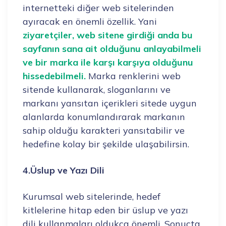
internetteki diğer web sitelerinden
ayıracak en önemli özellik. Yani
ziyaretçiler, web sitene girdiği anda bu
sayfanın sana ait olduğunu anlayabilmeli
ve bir marka ile karşı karşıya olduğunu
hissedebilmeli.
Marka renklerini web
sitende kullanarak, sloganlarını ve
markanı yansıtan içerikleri sitede uygun
alanlarda konumlandırarak markanın
sahip olduğu karakteri yansıtabilir ve
hedefine kolay bir şekilde ulaşabilirsin.
4.Üslup ve Yazı Dili
Kurumsal web sitelerinde, hedef
kitlelerine hitap eden bir üslup ve yazı
dili kullanmaları oldukça önemli. Sonuçta,