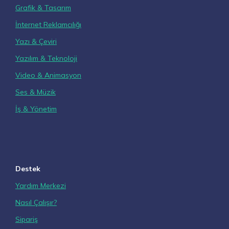
Grafik & Tasarım
İnternet Reklamcılığı
Yazı & Çeviri
Yazılım & Teknoloji
Video & Animasyon
Ses & Müzik
İş & Yönetim
Destek
Yardım Merkezi
Nasıl Çalışır?
Sipariş