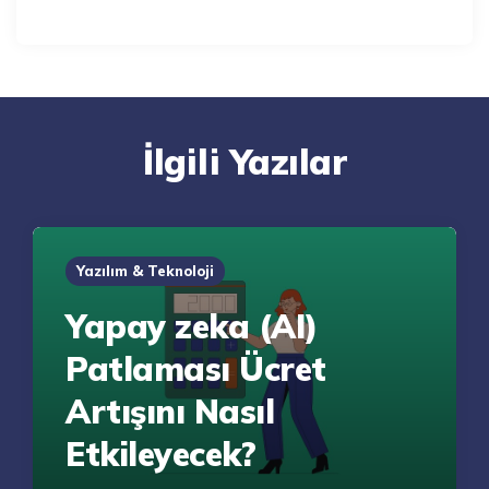
İlgili Yazılar
Yazılım & Teknoloji
Yapay zeka (AI)
Patlaması Ücret
Artışını Nasıl
Etkileyecek?