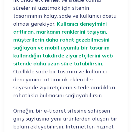
sürelerini uzatmak için sitenin
tasarımının kolay, sade ve kullanıcı dostu
olması gerekiyor.
Kullanıcı deneyimini
arttıran, markanın renklerini taşıyan,
müşterilerin daha rahat gezebilmesini
sağlayan ve mobil uyumlu bir tasarım
kullandığın takdirde ziyaretçilerini web
sitende daha uzun süre tutabilirsin.
Özellikle sade bir tasarım ve kullanıcı
deneyimini arttıracak eklentiler
sayesinde ziyaretçilerin sitede aradıkları
rahatlıkla bulmasını sağlayabilirsin.
Örneğin, bir e-ticaret sitesine sahipsen
giriş sayfasına yeni ürünlerden oluşan bir
bölüm ekleyebilirsin. İnternetten hizmet