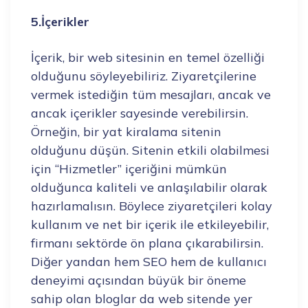
5.İçerikler
İçerik, bir web sitesinin en temel özelliği
olduğunu söyleyebiliriz. Ziyaretçilerine
vermek istediğin tüm mesajları, ancak ve
ancak içerikler sayesinde verebilirsin.
Örneğin, bir yat kiralama sitenin
olduğunu düşün. Sitenin etkili olabilmesi
için “Hizmetler” içeriğini mümkün
olduğunca kaliteli ve anlaşılabilir olarak
hazırlamalısın. Böylece ziyaretçileri kolay
kullanım ve net bir içerik ile etkileyebilir,
firmanı sektörde ön plana çıkarabilirsin.
Diğer yandan hem SEO hem de kullanıcı
deneyimi açısından büyük bir öneme
sahip olan bloglar da web sitende yer