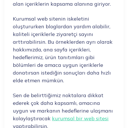
alan içeriklerin kapsama alanına giriyor.
Kurumsal web sitenin iskeletini
oluştururken bloglardan yardım alabilir,
kaliteli içeriklerle ziyaretçi sayını
arttırabilirsin. Bu örneklerden ayrı olarak
hakkımızda, ana sayfa içerikleri,
hedeflerimiz, ürün tanıtımları gibi
bölümleri de amaca uygun içeriklerle
donatırsan istediğin sonuçları daha hızlı
elde etmen mümkün.
Sen de belirttiğimiz noktalara dikkat
ederek çok daha kapsamlı, amacına
uygun ve markanın hedeflerine ulaşmanı
kolaylaştıracak
kurumsal bir web sitesi
yaptırabilirsin.