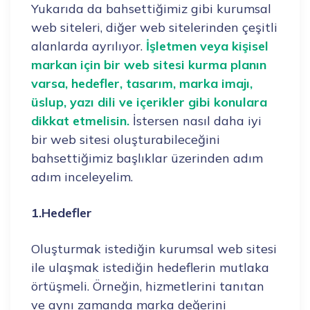
Yukarıda da bahsettiğimiz gibi kurumsal
web siteleri, diğer web sitelerinden çeşitli
alanlarda ayrılıyor.
İşletmen veya kişisel
markan için bir web sitesi kurma planın
varsa, hedefler, tasarım, marka imajı,
üslup, yazı dili ve içerikler gibi konulara
dikkat etmelisin.
İstersen nasıl daha iyi
bir web sitesi oluşturabileceğini
bahsettiğimiz başlıklar üzerinden adım
adım inceleyelim.
1.Hedefler
Oluşturmak istediğin kurumsal web sitesi
ile ulaşmak istediğin hedeflerin mutlaka
örtüşmeli. Örneğin, hizmetlerini tanıtan
ve aynı zamanda marka değerini