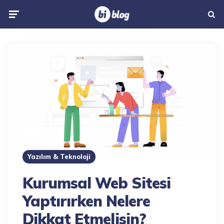
Menu
Searc
Yazılım & Teknoloji
Kurumsal Web Sitesi
Yaptırırken Nelere
Dikkat Etmelisin?