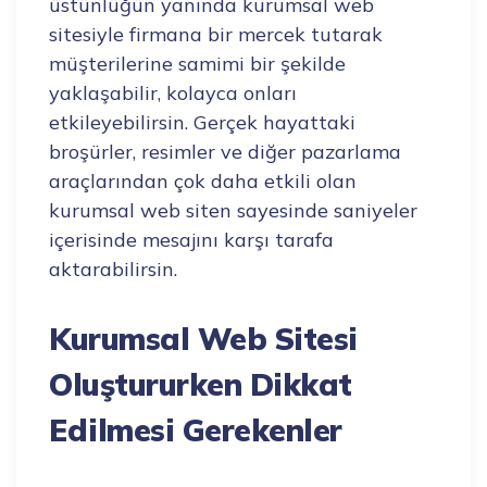
üstünlüğün yanında kurumsal web
sitesiyle firmana bir mercek tutarak
müşterilerine samimi bir şekilde
yaklaşabilir, kolayca onları
etkileyebilirsin. Gerçek hayattaki
broşürler, resimler ve diğer pazarlama
araçlarından çok daha etkili olan
kurumsal web siten sayesinde saniyeler
içerisinde mesajını karşı tarafa
aktarabilirsin.
Kurumsal Web Sitesi
Oluştururken Dikkat
Edilmesi Gerekenler