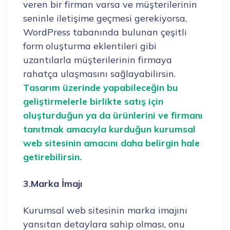
veren bir firman varsa ve müşterilerinin
seninle iletişime geçmesi gerekiyorsa,
WordPress tabanında bulunan çeşitli
form oluşturma eklentileri gibi
uzantılarla müşterilerinin firmaya
rahatça ulaşmasını sağlayabilirsin.
Tasarım üzerinde yapabileceğin bu
geliştirmelerle birlikte satış için
oluşturduğun ya da ürünlerini ve firmanı
tanıtmak amacıyla kurduğun kurumsal
web sitesinin amacını daha belirgin hale
getirebilirsin.
3.Marka İmajı
Kurumsal web sitesinin marka imajını
yansıtan detaylara sahip olması, onu