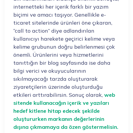
internetteki her içerik farklı bir yazım
biçimi ve amacı taşıyor. Genellikle e-
ticaret sitelerinde ürünleri öne çıkaran,
“call to action” diye adlandırılan
kullanıcıyı harekete geçirici kelime veya
kelime grubunun doğru belirlenmesi çok
önemli. Ürünlerini veya hizmetlerini
tanıttığın bir blog sayfasında ise daha
bilgi verici ve okuyucularının
sıkılmayacağı tarzda oluşturarak
ziyaretçilerin üzerinde oluşturduğu
etkileri arttırabilirsin. Sonuç olarak,
web
sitende kullanacağın içerik ve yazıları
hedef kitlene hitap edecek şekilde
oluştururken markanın değerlerinin
dışına çıkmamaya da özen göstermelisin.