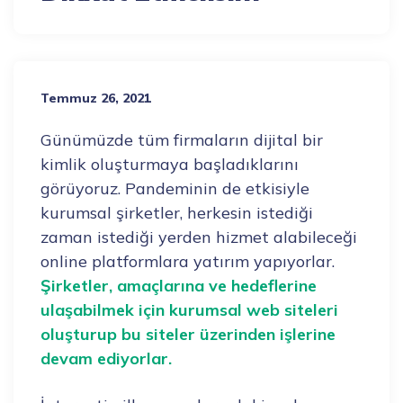
Temmuz 26, 2021
Günümüzde tüm firmaların dijital bir
kimlik oluşturmaya başladıklarını
görüyoruz. Pandeminin de etkisiyle
kurumsal şirketler, herkesin istediği
zaman istediği yerden hizmet alabileceği
online platformlara yatırım yapıyorlar.
Şirketler, amaçlarına ve hedeflerine
ulaşabilmek için kurumsal web siteleri
oluşturup bu siteler üzerinden işlerine
devam ediyorlar.