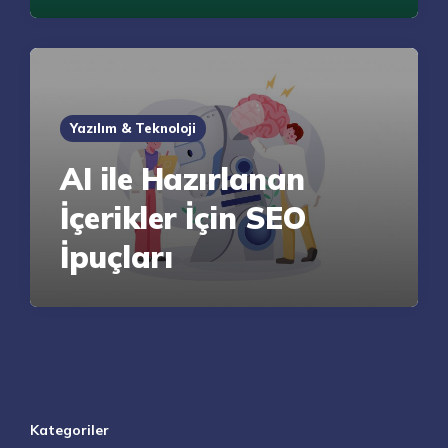
Yazılım & Teknoloji
AI ile Hazırlanan
İçerikler İçin SEO
İpuçları
Kategoriler