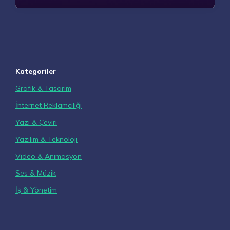
Kategoriler
Grafik & Tasarım
İnternet Reklamcılığı
Yazı & Çeviri
Yazılım & Teknoloji
Video & Animasyon
Ses & Müzik
İş & Yönetim