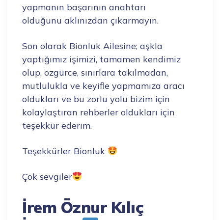
yapmanın başarının anahtarı
olduğunu aklınızdan çıkarmayın.
Son olarak Bionluk Ailesine; aşkla
yaptığımız işimizi, tamamen kendimiz
olup, özgürce, sınırlara takılmadan,
mutlulukla ve keyifle yapmamıza aracı
oldukları ve bu zorlu yolu bizim için
kolaylaştıran rehberler oldukları için
teşekkür ederim.
Teşekkürler Bionluk
Çok sevgiler
İrem Öznur Kılıç