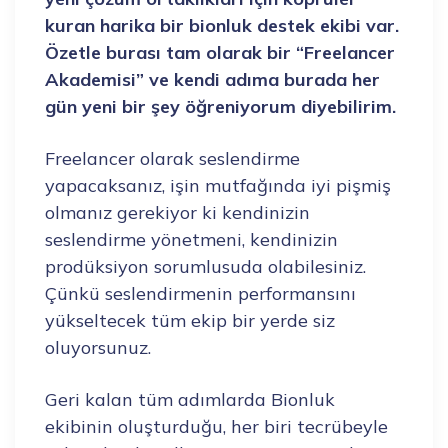
kuran harika bir bionluk destek ekibi var.
Özetle burası tam olarak bir “Freelancer
Akademisi” ve kendi adıma burada her
gün yeni bir şey öğreniyorum diyebilirim.
Freelancer olarak seslendirme
yapacaksanız, işin mutfağında iyi pişmiş
olmanız gerekiyor ki kendinizin
seslendirme yönetmeni, kendinizin
prodüksiyon sorumlusuda olabilesiniz.
Çünkü seslendirmenin performansını
yükseltecek tüm ekip bir yerde siz
oluyorsunuz.
Geri kalan tüm adımlarda Bionluk
ekibinin oluşturduğu, her biri tecrübeyle