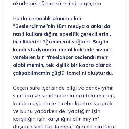
akademik eğitim sürecinden geçtim.
Bu da
uzmanlık alanım olan
“Seslendirme”nin tüm medya alanlarda
nasıl kullanıldığını, spesifik gereklilerini,
inceliklerini öğrenmemi sağladı. Bugün
kendi stüdyomda ulusal kalitede hizmet
verebilen bir “freelancer seslendirmen”
olabilmemin, tek kişilik bir kadro olarak
çalışabilmemin güçlü temelini oluşturdu.
Geçen süre içerisinde bilgi ve deneyiyimi;
sınırlara ve sınırlandırmalara takılmadan,
kendi müşterimle birebir kontak kurarak
ve bunu yaparken de “yaptığım işin
karşılığın işin karşılığını alır mıyım”
düşüncesine takılmayacağım bir platform