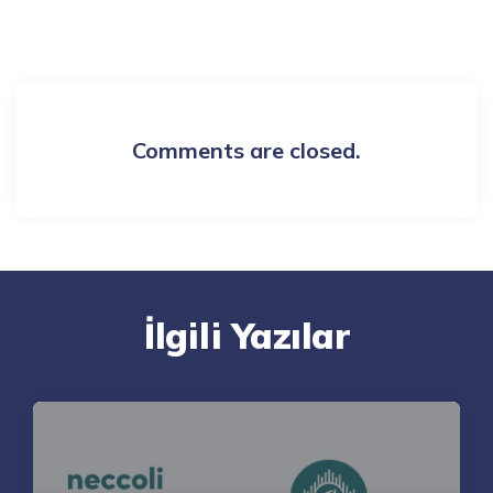
5.794 Comments
Comments are closed.
İlgili Yazılar