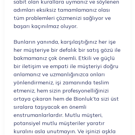
sabit olan kurallara uymanız ve söylenen
adımları eksiksiz tamamlamanız olası
tüm problemleri çözmenizi sağlıyor ve
başarı kaçınılmaz oluyor.
Bunların yanında, karşılaştığınız her işe
her müşteriye bir defalık bir satış gözü ile
bakmamanız çok önemli. Etkili ve güçlü
bir iletişim ve empati ile müşteriyi doğru
anlamanız ve uzmanlığınızca onları
yönlendirmeniz, işi zamanında teslim
etmeniz, hem sizin profesyonelliğinizi
ortaya çıkaran hem de Bionluk’ta sizi üst
sıralara taşıyacak en önemli
enstrumanlarlardır. Mutlu müşteri,
potansiyel mutlu müşteriler yaratır
kuralını asla unutmayın. Ve işinizi aşkla