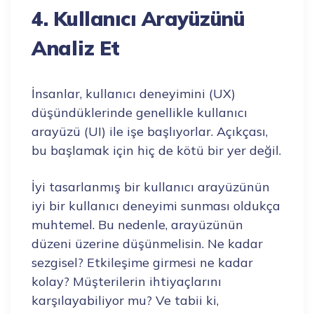
4. Kullanıcı Arayüzünü
Analiz Et
İnsanlar, kullanıcı deneyimini (UX)
düşündüklerinde genellikle kullanıcı
arayüzü (UI) ile işe başlıyorlar. Açıkçası,
bu başlamak için hiç de kötü bir yer değil.
İyi tasarlanmış bir kullanıcı arayüzünün
iyi bir kullanıcı deneyimi sunması oldukça
muhtemel. Bu nedenle, arayüzünün
düzeni üzerine düşünmelisin. Ne kadar
sezgisel? Etkileşime girmesi ne kadar
kolay? Müşterilerin ihtiyaçlarını
karşılayabiliyor mu? Ve tabii ki,