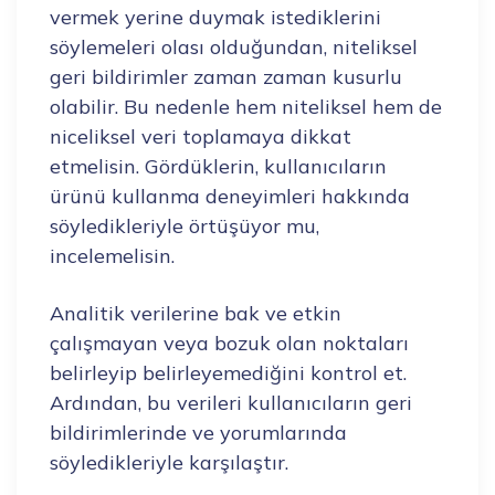
vermek yerine duymak istediklerini
söylemeleri olası olduğundan, niteliksel
geri bildirimler zaman zaman kusurlu
olabilir. Bu nedenle hem niteliksel hem de
niceliksel veri toplamaya dikkat
etmelisin. Gördüklerin, kullanıcıların
ürünü kullanma deneyimleri hakkında
söyledikleriyle örtüşüyor mu,
incelemelisin.
Analitik verilerine bak ve etkin
çalışmayan veya bozuk olan noktaları
belirleyip belirleyemediğini kontrol et.
Ardından, bu verileri kullanıcıların geri
bildirimlerinde ve yorumlarında
söyledikleriyle karşılaştır.