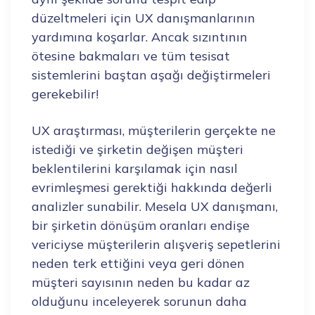
düzeltmeleri için UX danışmanlarının
yardımına koşarlar. Ancak sızıntının
ötesine bakmaları ve tüm tesisat
sistemlerini baştan aşağı değiştirmeleri
gerekebilir!
UX araştırması, müşterilerin gerçekte ne
istediği ve şirketin değişen müşteri
beklentilerini karşılamak için nasıl
evrimleşmesi gerektiği hakkında değerli
analizler sunabilir. Mesela UX danışmanı,
bir şirketin dönüşüm oranları endişe
vericiyse müşterilerin alışveriş sepetlerini
neden terk ettiğini veya geri dönen
müşteri sayısının neden bu kadar az
olduğunu inceleyerek sorunun daha