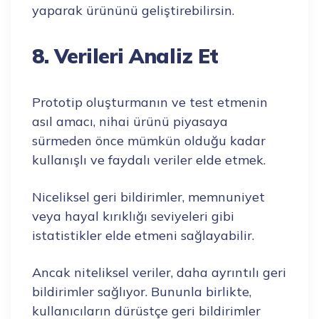
yaparak ürününü geliştirebilirsin.
8. Verileri Analiz Et
Prototip oluşturmanın ve test etmenin
asıl amacı, nihai ürünü piyasaya
sürmeden önce mümkün olduğu kadar
kullanışlı ve faydalı veriler elde etmek.
Niceliksel geri bildirimler, memnuniyet
veya hayal kırıklığı seviyeleri gibi
istatistikler elde etmeni sağlayabilir.
Ancak niteliksel veriler, daha ayrıntılı geri
bildirimler sağlıyor. Bununla birlikte,
kullanıcıların dürüstçe geri bildirimler