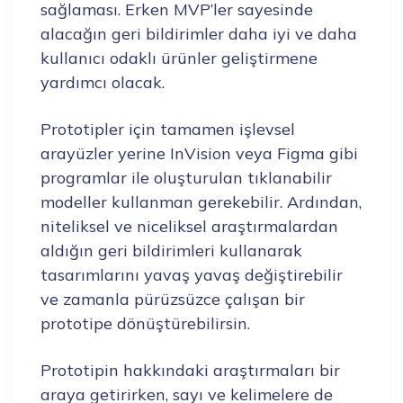
sağlaması. Erken MVP’ler sayesinde
alacağın geri bildirimler daha iyi ve daha
kullanıcı odaklı ürünler geliştirmene
yardımcı olacak.
Prototipler için tamamen işlevsel
arayüzler yerine InVision veya Figma gibi
programlar ile oluşturulan tıklanabilir
modeller kullanman gerekebilir. Ardından,
niteliksel ve niceliksel araştırmalardan
aldığın geri bildirimleri kullanarak
tasarımlarını yavaş yavaş değiştirebilir
ve zamanla pürüzsüzce çalışan bir
prototipe dönüştürebilirsin.
Prototipin hakkındaki araştırmaları bir
araya getirirken, sayı ve kelimelere de