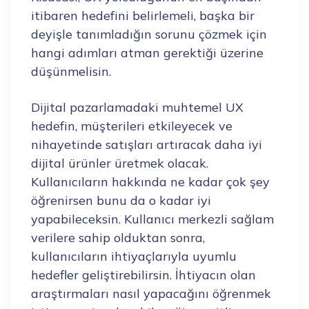
itibaren hedefini belirlemeli, başka bir
deyişle tanımladığın sorunu çözmek için
hangi adımları atman gerektiği üzerine
düşünmelisin.
Dijital pazarlamadaki muhtemel UX
hedefin, müşterileri etkileyecek ve
nihayetinde satışları artıracak daha iyi
dijital ürünler üretmek olacak.
Kullanıcıların hakkında ne kadar çok şey
öğrenirsen bunu da o kadar iyi
yapabileceksin. Kullanıcı merkezli sağlam
verilere sahip olduktan sonra,
kullanıcıların ihtiyaçlarıyla uyumlu
hedefler geliştirebilirsin. İhtiyacın olan
araştırmaları nasıl yapacağını öğrenmek