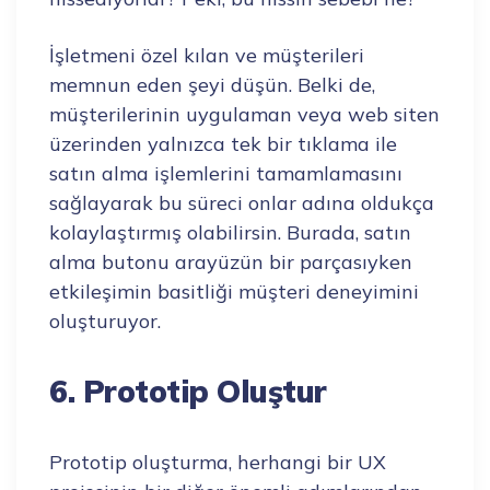
İşletmeni özel kılan ve müşterileri
memnun eden şeyi düşün. Belki de,
müşterilerinin uygulaman veya web siten
üzerinden yalnızca tek bir tıklama ile
satın alma işlemlerini tamamlamasını
sağlayarak bu süreci onlar adına oldukça
kolaylaştırmış olabilirsin. Burada, satın
alma butonu arayüzün bir parçasıyken
etkileşimin basitliği müşteri deneyimini
oluşturuyor.
6. Prototip Oluştur
Prototip oluşturma, herhangi bir UX