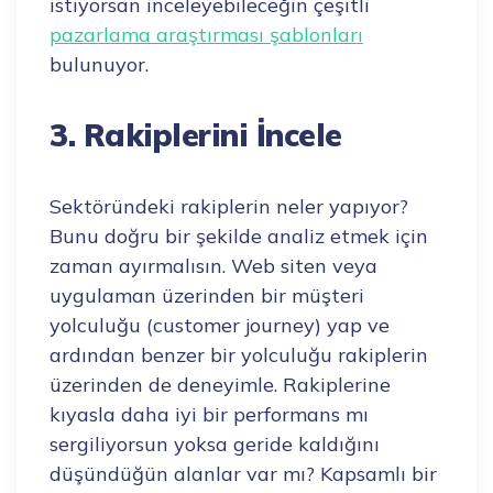
istiyorsan inceleyebileceğin çeşitli
pazarlama araştırması şablonları
bulunuyor.
3. Rakiplerini İncele
Sektöründeki rakiplerin neler yapıyor?
Bunu doğru bir şekilde analiz etmek için
zaman ayırmalısın. Web siten veya
uygulaman üzerinden bir müşteri
yolculuğu (customer journey) yap ve
ardından benzer bir yolculuğu rakiplerin
üzerinden de deneyimle. Rakiplerine
kıyasla daha iyi bir performans mı
sergiliyorsun yoksa geride kaldığını
düşündüğün alanlar var mı? Kapsamlı bir