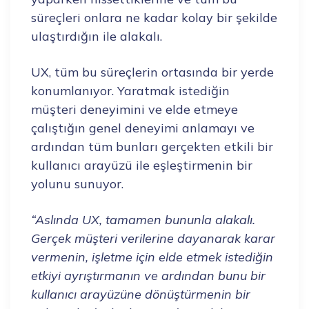
süreçleri onlara ne kadar kolay bir şekilde
ulaştırdığın ile alakalı.
UX, tüm bu süreçlerin ortasında bir yerde
konumlanıyor. Yaratmak istediğin
müşteri deneyimini ve elde etmeye
çalıştığın genel deneyimi anlamayı ve
ardından tüm bunları gerçekten etkili bir
kullanıcı arayüzü ile eşleştirmenin bir
yolunu sunuyor.
“Aslında UX, tamamen bununla alakalı.
Gerçek müşteri verilerine dayanarak karar
vermenin, işletme için elde etmek istediğin
etkiyi ayrıştırmanın ve ardından bunu bir
kullanıcı arayüzüne dönüştürmenin bir