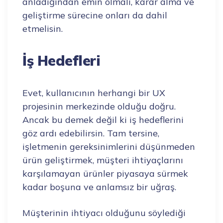
anladığından emin olmalı, karar alma ve
geliştirme sürecine onları da dahil
etmelisin.
İş Hedefleri
Evet, kullanıcının herhangi bir UX
projesinin merkezinde olduğu doğru.
Ancak bu demek değil ki iş hedeflerini
göz ardı edebilirsin. Tam tersine,
işletmenin gereksinimlerini düşünmeden
ürün geliştirmek, müşteri ihtiyaçlarını
karşılamayan ürünler piyasaya sürmek
kadar boşuna ve anlamsız bir uğraş.
Müşterinin ihtiyacı olduğunu söylediği