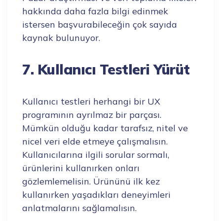
hakkında daha fazla bilgi edinmek
istersen başvurabileceğin çok sayıda
kaynak bulunuyor.
7. Kullanıcı Testleri Yürüt
Kullanıcı testleri herhangi bir UX
programının ayrılmaz bir parçası.
Mümkün olduğu kadar tarafsız, nitel ve
nicel veri elde etmeye çalışmalısın.
Kullanıcılarına ilgili sorular sormalı,
ürünlerini kullanırken onları
gözlemlemelisin. Ürününü ilk kez
kullanırken yaşadıkları deneyimleri
anlatmalarını sağlamalısın.