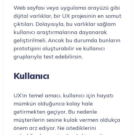
Web sayfası veya uygulama arayüzü gibi
dijital varlıklar, bir UX projesinin en somut
çıktıları. Dolayısıyla, bu varlıklar sağlam
kullanıcı araştırmalarına dayanarak
geliştirilmeli. Ancak bu durumda bunların
prototipini oluşturabilir ve kullanıcı
gruplarıyla test edebilirsin.
Kullanıcı
UX’in temel amacı, kullanıcı için hayatı
mümkün olduğunca kolay hale
getirmekten geçiyor. Bu nedenle
müşterilerin sesine kulak vermen oldukça
önem arz ediyor. Ne istediklerini