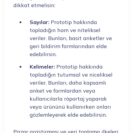
dikkat etmelisin:
Sayılar:
Prototip hakkında
topladığın ham ve niteliksel
veriler. Bunları, basit anketler ve
geri bildirim formlarından elde
edebilirsin.
Kelimeler:
Prototip hakkında
topladığın tutumsal ve niceliksel
veriler. Bunları, daha kapsamlı
anket ve formlardan veya
kullanıcılarla röportaj yaparak
veya ürününü kullanırken onları
gözlemleyerek elde edebilirsin.
Pazar araştırması ve veri toplama ilkeleri