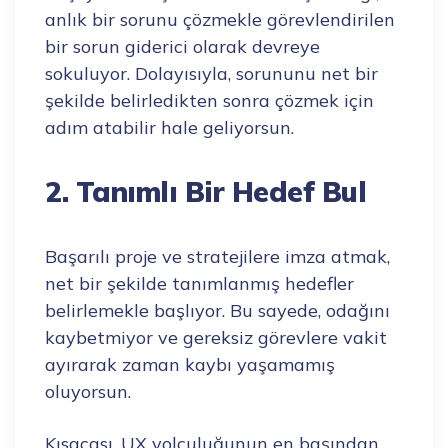
anlık bir sorunu çözmekle görevlendirilen
bir sorun giderici olarak devreye
sokuluyor. Dolayısıyla, sorununu net bir
şekilde belirledikten sonra çözmek için
adım atabilir hale geliyorsun.
2. Tanımlı Bir Hedef Bul
Başarılı proje ve stratejilere imza atmak,
net bir şekilde tanımlanmış hedefler
belirlemekle başlıyor. Bu sayede, odağını
kaybetmiyor ve gereksiz görevlere vakit
ayırarak zaman kaybı yaşamamış
oluyorsun.
Kısacası, UX yolculuğunun en başından