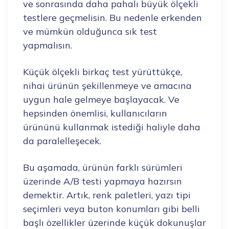
ve sonrasında daha pahalı büyük ölçekli
testlere geçmelisin. Bu nedenle erkenden
ve mümkün olduğunca sık test
yapmalısın.
Küçük ölçekli birkaç test yürüttükçe,
nihai ürünün şekillenmeye ve amacına
uygun hale gelmeye başlayacak. Ve
hepsinden önemlisi, kullanıcıların
ürününü kullanmak istediği haliyle daha
da paralelleşecek.
Bu aşamada, ürünün farklı sürümleri
üzerinde A/B testi yapmaya hazırsın
demektir. Artık, renk paletleri, yazı tipi
seçimleri veya buton konumları gibi belli
başlı özellikler üzerinde küçük dokunuşlar