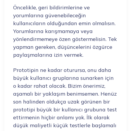
Öncelikle, geri bildirimlerine ve
yorumlarına güvenebileceğin
kullanıcıların olduğundan emin olmalısın.
Yorumlarına karışmamaya veya
yönlendirmemeye özen göstermelisin. Tek
yapman gereken, düşüncelerini özgürce
paylaşmalarına izin vermek.
Prototipin ne kadar oturursa, onu daha
büyük kullanıcı gruplarına sunarken için
o kadar rahat olacak. Bizim önerimiz,
aşamalı bir yaklaşım benimsemen. Henüz
son halinden oldukça uzak görünen bir
prototipi büyük bir kullanıcı grubuna test
ettirmenin hiçbir anlamı yok. İlk olarak
düşük maliyetli küçük testlerle başlamalı