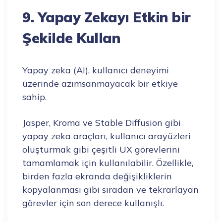
9. Yapay Zekayı Etkin bir
Şekilde Kullan
Yapay zeka (AI), kullanıcı deneyimi
üzerinde azımsanmayacak bir etkiye
sahip.
Jasper, Kroma ve Stable Diffusion gibi
yapay zeka araçları, kullanıcı arayüzleri
oluşturmak gibi çeşitli UX görevlerini
tamamlamak için kullanılabilir. Özellikle,
birden fazla ekranda değişikliklerin
kopyalanması gibi sıradan ve tekrarlayan
görevler için son derece kullanışlı.