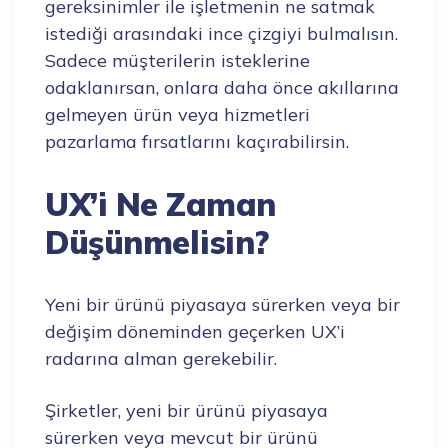
gereksinimler ile işletmenin ne satmak
istediği arasındaki ince çizgiyi bulmalısın.
Sadece müşterilerin isteklerine
odaklanırsan, onlara daha önce akıllarına
gelmeyen ürün veya hizmetleri
pazarlama fırsatlarını kaçırabilirsin.
UX’i Ne Zaman
Düşünmelisin?
Yeni bir ürünü piyasaya sürerken veya bir
değişim döneminden geçerken UX’i
radarına alman gerekebilir.
Şirketler, yeni bir ürünü piyasaya
sürerken veya mevcut bir ürünü