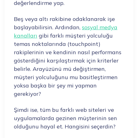
değerlendirme yap.
Beş veya altı rakibine odaklanarak işe
başlayabilirsin. Ardından,
sosyal medya
kanalları
gibi farklı müşteri yolculuğu
temas noktalarında (touchpoint)
rakiplerinin ve kendinin nasıl performans
gösterdiğini karşılaştırmak için kriterler
belirle. Arayüzünü mü değiştirmen,
müşteri yolculuğunu mu basitleştirmen
yoksa başka bir şey mi yapman
gerekiyor?
Şimdi ise, tüm bu farklı web siteleri ve
uygulamalarda gezinen müşterinin sen
olduğunu hayal et. Hangisini seçerdin?