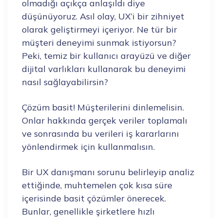
olmadığı açıkça anlaşıldı diye
düşünüyoruz. Asıl olay, UX’i bir zihniyet
olarak geliştirmeyi içeriyor. Ne tür bir
müşteri deneyimi sunmak istiyorsun?
Peki, temiz bir kullanıcı arayüzü ve diğer
dijital varlıkları kullanarak bu deneyimi
nasıl sağlayabilirsin?
Çözüm basit! Müşterilerini dinlemelisin.
Onlar hakkında gerçek veriler toplamalı
ve sonrasında bu verileri iş kararlarını
yönlendirmek için kullanmalısın.
Bir UX danışmanı sorunu belirleyip analiz
ettiğinde, muhtemelen çok kısa süre
içerisinde basit çözümler önerecek.
Bunlar, genellikle şirketlere hızlı