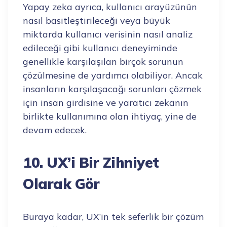
Yapay zeka ayrıca, kullanıcı arayüzünün
nasıl basitleştirileceği veya büyük
miktarda kullanıcı verisinin nasıl analiz
edileceği gibi kullanıcı deneyiminde
genellikle karşılaşılan birçok sorunun
çözülmesine de yardımcı olabiliyor. Ancak
insanların karşılaşacağı sorunları çözmek
için insan girdisine ve yaratıcı zekanın
birlikte kullanımına olan ihtiyaç, yine de
devam edecek.
10. UX’i Bir Zihniyet
Olarak Gör
Buraya kadar, UX’in tek seferlik bir çözüm