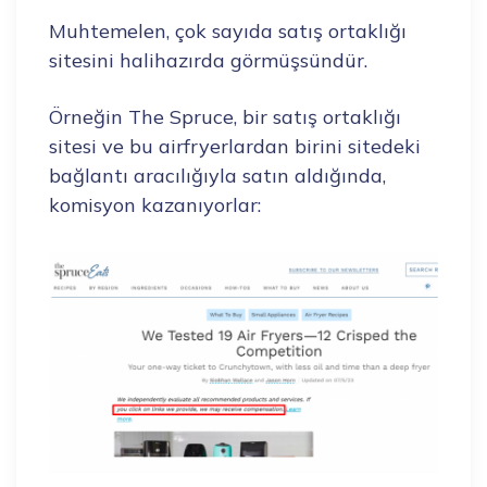
Muhtemelen, çok sayıda satış ortaklığı
sitesini halihazırda görmüşsündür.
Örneğin The Spruce, bir satış ortaklığı
sitesi ve bu airfryerlardan birini sitedeki
bağlantı aracılığıyla satın aldığında,
komisyon kazanıyorlar: