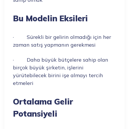
Bu Modelin Eksileri
· Sürekli bir gelirin olmadığı için her
zaman satış yapmanın gerekmesi
· Daha büyük bütçelere sahip olan
birçok büyük şirketin, işlerini
yürütebilecek birini işe almayı tercih
etmeleri
Ortalama Gelir
Potansiyeli