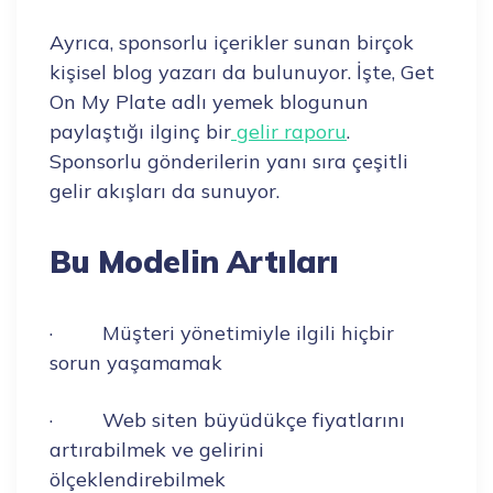
Ayrıca, sponsorlu içerikler sunan birçok
kişisel blog yazarı da bulunuyor. İşte, Get
On My Plate adlı yemek blogunun
paylaştığı ilginç bir
gelir raporu
.
Sponsorlu gönderilerin yanı sıra çeşitli
gelir akışları da sunuyor.
Bu Modelin Artıları
· Müşteri yönetimiyle ilgili hiçbir
sorun yaşamamak
· Web siten büyüdükçe fiyatlarını
artırabilmek ve gelirini
ölçeklendirebilmek