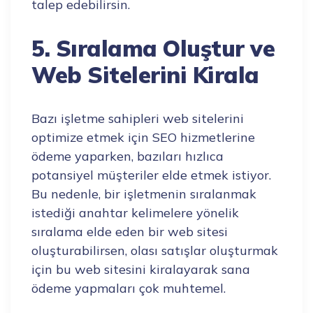
talep edebilirsin.
5. Sıralama Oluştur ve
Web Sitelerini Kirala
Bazı işletme sahipleri web sitelerini
optimize etmek için SEO hizmetlerine
ödeme yaparken, bazıları hızlıca
potansiyel müşteriler elde etmek istiyor.
Bu nedenle, bir işletmenin sıralanmak
istediği anahtar kelimelere yönelik
sıralama elde eden bir web sitesi
oluşturabilirsen, olası satışlar oluşturmak
için bu web sitesini kiralayarak sana
ödeme yapmaları çok muhtemel.