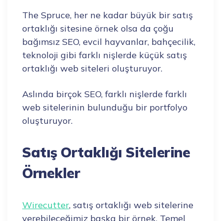
The Spruce, her ne kadar büyük bir satış
ortaklığı sitesine örnek olsa da çoğu
bağımsız SEO, evcil hayvanlar, bahçecilik,
teknoloji gibi farklı nişlerde küçük satış
ortaklığı web siteleri oluşturuyor.
Aslında birçok SEO, farklı nişlerde farklı
web sitelerinin bulunduğu bir portfolyo
oluşturuyor.
Satış Ortaklığı Sitelerine
Örnekler
Wirecutter
, satış ortaklığı web sitelerine
verebileceğimiz başka bir örnek. Temel