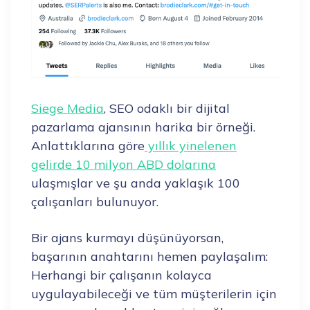
Siege Media
, SEO odaklı bir dijital
pazarlama ajansının harika bir örneği.
Anlattıklarına göre
yıllık yinelenen
gelirde 10 milyon ABD dolarına
ulaşmışlar ve şu anda yaklaşık 100
çalışanları bulunuyor.
Bir ajans kurmayı düşünüyorsan,
başarının anahtarını hemen paylaşalım:
Herhangi bir çalışanın kolayca
uygulayabileceği ve tüm müşterilerin için