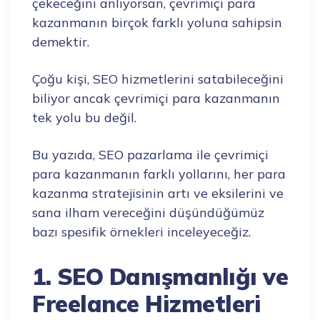
çekeceğini anlıyorsan, çevrimiçi para
kazanmanın birçok farklı yoluna sahipsin
demektir.
Çoğu kişi, SEO hizmetlerini satabileceğini
biliyor ancak çevrimiçi para kazanmanın
tek yolu bu değil.
Bu yazıda, SEO pazarlama ile çevrimiçi
para kazanmanın farklı yollarını, her para
kazanma stratejisinin artı ve eksilerini ve
sana ilham vereceğini düşündüğümüz
bazı spesifik örnekleri inceleyeceğiz.
1. SEO Danışmanlığı ve
Freelance Hizmetleri