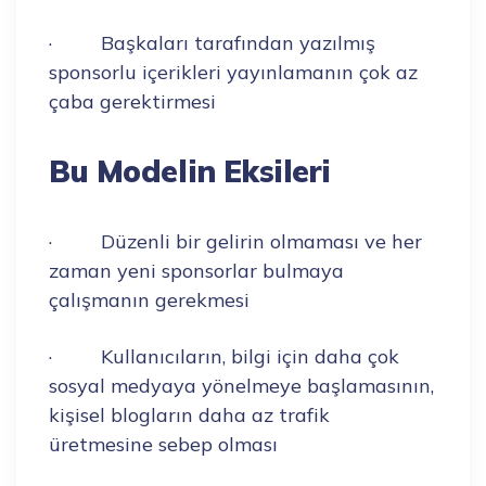
· Başkaları tarafından yazılmış
sponsorlu içerikleri yayınlamanın çok az
çaba gerektirmesi
Bu Modelin Eksileri
· Düzenli bir gelirin olmaması ve her
zaman yeni sponsorlar bulmaya
çalışmanın gerekmesi
· Kullanıcıların, bilgi için daha çok
sosyal medyaya yönelmeye başlamasının,
kişisel blogların daha az trafik
üretmesine sebep olması