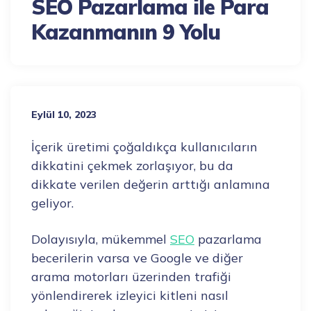
SEO Pazarlama ile Para
Kazanmanın 9 Yolu
Eylül 10, 2023
İçerik üretimi çoğaldıkça kullanıcıların
dikkatini çekmek zorlaşıyor, bu da
dikkate verilen değerin arttığı anlamına
geliyor.
Dolayısıyla, mükemmel
SEO
pazarlama
becerilerin varsa ve Google ve diğer
arama motorları üzerinden trafiği
yönlendirerek izleyici kitleni nasıl