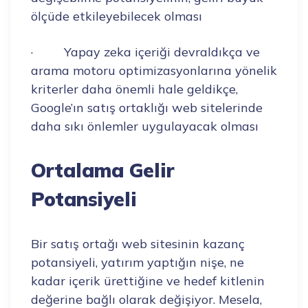
ölçüde etkileyebilecek olması
· Yapay zeka içeriği devraldıkça ve
arama motoru optimizasyonlarına yönelik
kriterler daha önemli hale geldikçe,
Google’ın satış ortaklığı web sitelerinde
daha sıkı önlemler uygulayacak olması
Ortalama Gelir
Potansiyeli
Bir satış ortağı web sitesinin kazanç
potansiyeli, yatırım yaptığın nişe, ne
kadar içerik ürettiğine ve hedef kitlenin
değerine bağlı olarak değişiyor. Mesela,