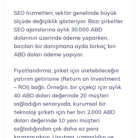
SEO hizmetleri, sektör genelinde büyük
ölçüde değişiklik gösteriyor. Bazı şirketler
SEO ajanslarına aylık 30.000 ABD
dolarının üzerinde ödeme yaparken,
bazıları bir danışmana ayda birkaç bin
ABD doları ödeme yapıyor.
Fiyatlandırma, şirket için üretebileceğin
yatırım getirisine (Return on Investment
– ROI) bağlı. Örneğin, bir çiçekçi için aylık
40 ABD doları değerinde 20 müşteri
sağladığın senaryoda, kurumsal bir
teknoloji şirketi için her biri 2.000 ABD
doları değerinde 10 yeni müşteri
sağladığından çok daha az para
kazanacaksın. Unutma, uzmanlığın ve