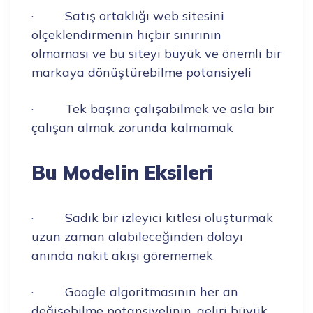
· Satış ortaklığı web sitesini
ölçeklendirmenin hiçbir sınırının
olmaması ve bu siteyi büyük ve önemli bir
markaya dönüştürebilme potansiyeli
· Tek başına çalışabilmek ve asla bir
çalışan almak zorunda kalmamak
Bu Modelin Eksileri
· Sadık bir izleyici kitlesi oluşturmak
uzun zaman alabileceğinden dolayı
anında nakit akışı görememek
· Google algoritmasının her an
değişebilme potansiyelinin, geliri büyük