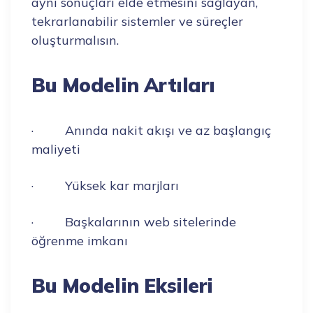
aynı sonuçları elde etmesini sağlayan,
tekrarlanabilir sistemler ve süreçler
oluşturmalısın.
Bu Modelin Artıları
· Anında nakit akışı ve az başlangıç
maliyeti
· Yüksek kar marjları
· Başkalarının web sitelerinde
öğrenme imkanı
Bu Modelin Eksileri