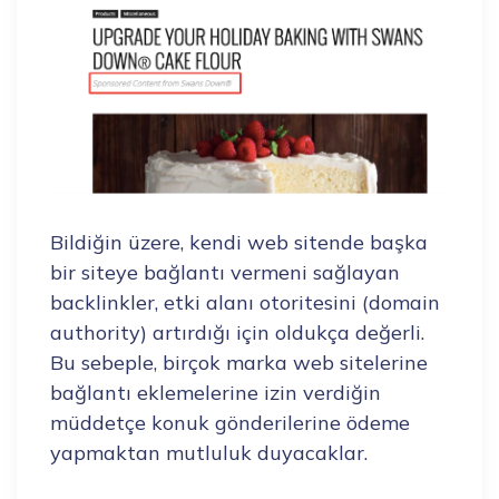
Bildiğin üzere, kendi web sitende başka
bir siteye bağlantı vermeni sağlayan
backlinkler, etki alanı otoritesini (domain
authority) artırdığı için oldukça değerli.
Bu sebeple, birçok marka web sitelerine
bağlantı eklemelerine izin verdiğin
müddetçe konuk gönderilerine ödeme
yapmaktan mutluluk duyacaklar.