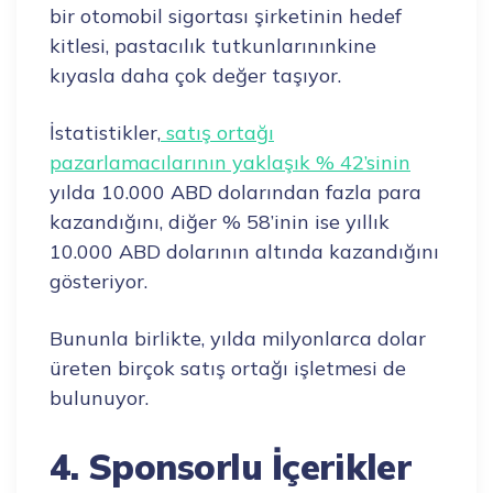
bir otomobil sigortası şirketinin hedef
kitlesi, pastacılık tutkunlarınınkine
kıyasla daha çok değer taşıyor.
İstatistikler,
satış ortağı
pazarlamacılarının yaklaşık % 42’sinin
yılda 10.000 ABD dolarından fazla para
kazandığını, diğer % 58’inin ise yıllık
10.000 ABD dolarının altında kazandığını
gösteriyor.
Bununla birlikte, yılda milyonlarca dolar
üreten birçok satış ortağı işletmesi de
bulunuyor.
4. Sponsorlu İçerikler