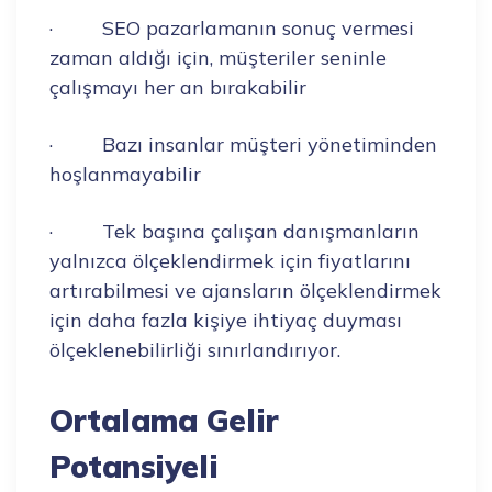
· SEO pazarlamanın sonuç vermesi
zaman aldığı için, müşteriler seninle
çalışmayı her an bırakabilir
· Bazı insanlar müşteri yönetiminden
hoşlanmayabilir
· Tek başına çalışan danışmanların
yalnızca ölçeklendirmek için fiyatlarını
artırabilmesi ve ajansların ölçeklendirmek
için daha fazla kişiye ihtiyaç duyması
ölçeklenebilirliği sınırlandırıyor.
Ortalama Gelir
Potansiyeli