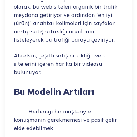
olarak, bu web siteleri organik bir trafik
meydana getiriyor ve ardından “en iyi
(ürün)” anahtar kelimeleri için sayfalar
üretip satış ortaklığı ürünlerini
listeleyerek bu trafiği paraya çeviriyor.
Ahrefs’in, çeşitli satış ortaklığı web
sitelerini içeren harika bir videosu
bulunuyor:
Bu Modelin Artıları
· Herhangi bir müşteriyle
konuşmanın gerekmemesi ve pasif gelir
elde edebilmek