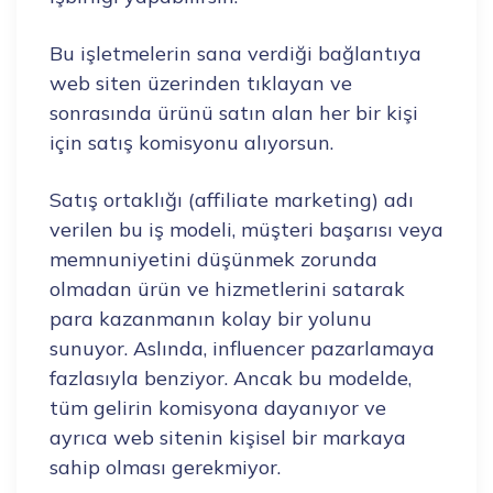
Bu işletmelerin sana verdiği bağlantıya
web siten üzerinden tıklayan ve
sonrasında ürünü satın alan her bir kişi
için satış komisyonu alıyorsun.
Satış ortaklığı (affiliate marketing) adı
verilen bu iş modeli, müşteri başarısı veya
memnuniyetini düşünmek zorunda
olmadan ürün ve hizmetlerini satarak
para kazanmanın kolay bir yolunu
sunuyor. Aslında, influencer pazarlamaya
fazlasıyla benziyor. Ancak bu modelde,
tüm gelirin komisyona dayanıyor ve
ayrıca web sitenin kişisel bir markaya
sahip olması gerekmiyor.