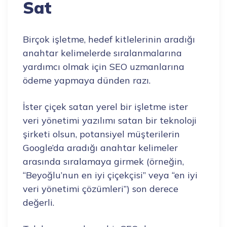
Sat
Birçok işletme, hedef kitlelerinin aradığı
anahtar kelimelerde sıralanmalarına
yardımcı olmak için SEO uzmanlarına
ödeme yapmaya dünden razı.
İster çiçek satan yerel bir işletme ister
veri yönetimi yazılımı satan bir teknoloji
şirketi olsun, potansiyel müşterilerin
Google’da aradığı anahtar kelimeler
arasında sıralamaya girmek (örneğin,
“Beyoğlu’nun en iyi çiçekçisi” veya “en iyi
veri yönetimi çözümleri”) son derece
değerli.