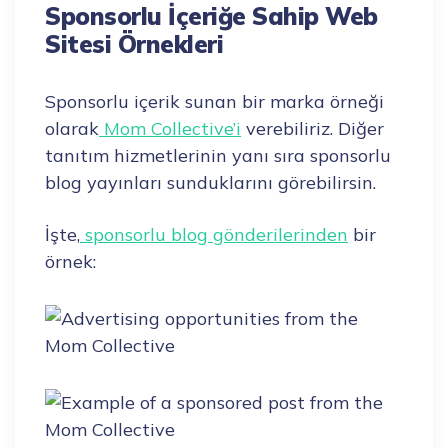
Sponsorlu İçeriğe Sahip Web
Sitesi Örnekleri
Sponsorlu içerik sunan bir marka örneği
olarak
Mom Collective’i
verebiliriz. Diğer
tanıtım hizmetlerinin yanı sıra sponsorlu
blog yayınları sunduklarını görebilirsin.
İşte,
sponsorlu blog gönderilerinden
bir
örnek: