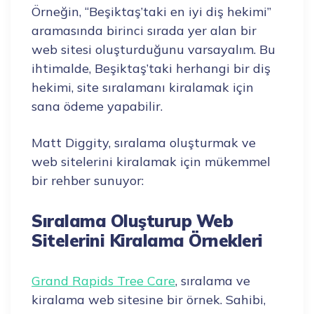
Örneğin, “Beşiktaş’taki en iyi diş hekimi”
aramasında birinci sırada yer alan bir
web sitesi oluşturduğunu varsayalım. Bu
ihtimalde, Beşiktaş’taki herhangi bir diş
hekimi, site sıralamanı kiralamak için
sana ödeme yapabilir.
Matt Diggity, sıralama oluşturmak ve
web sitelerini kiralamak için mükemmel
bir rehber sunuyor:
Sıralama Oluşturup Web
Sitelerini Kiralama Örnekleri
Grand Rapids Tree Care
, sıralama ve
kiralama web sitesine bir örnek. Sahibi,