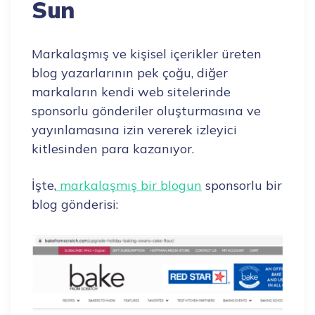
Sun
Markalaşmış ve kişisel içerikler üreten
blog yazarlarının pek çoğu, diğer
markaların kendi web sitelerinde
sponsorlu gönderiler oluşturmasına ve
yayınlamasına izin vererek izleyici
kitlesinden para kazanıyor.
İşte,
markalaşmış bir blogun
sponsorlu bir
blog gönderisi: