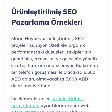
Ürünleştirilmiş SEO
Pazarlama Örnekleri
Marie Haynes, ürünleştirilmiş SEO
projeleri sunuyor. Özellikle, organik
performanstaki düşüşleri, rakiplerinin
genel bir çerçevesini ve geleceğe yönelik
strateji haritanı analiz ediyor. Bu katılım,
bir telefon görüşmesi ile olacaksa 6.500
ABD doları, olmayacaksa 5.000 ABD
doları maliyetinde.
İncelemek istersen,
ürünleştirilmiş
hizmetlerinin
ayrıntılarını kendi web