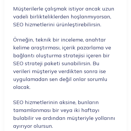
Müşterilerle çalışmak istiyor ancak uzun
vadeli birlikteliklerden hoşlanmıyorsan,
SEO hizmetlerini ürünleştirebilirsin.
Örneğin, teknik bir inceleme, anahtar
kelime araştırması, içerik pazarlama ve
bağlantı oluşturma stratejisi içeren bir
SEO strateji paketi sunabilirsin. Bu
verileri müşteriye verdikten sonra ise
uygulamadan sen değil onlar sorumlu
olacak.
SEO hizmetlerinin aksine, bunların
tamamlanması bir veya iki haftayı
bulabilir ve ardından müşteriyle yollarını
ayırıyor olursun.