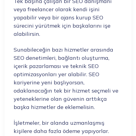
Tek başına çalışan bir SEO danışmanı
veya freelancer olarak kendi işini
yapabilir veya bir ajans kurup SEO
sürecini yürütmek için başkalarını işe
alabilirsin.
Sunabileceğin bazı hizmetler arasında
SEO denetimleri, bağlantı oluşturma,
içerik pazarlaması ve teknik SEO
optimizasyonları yer alabilir. SEO
kariyerine yeni başlıyorsan,
odaklanacağın tek bir hizmet seçmeli ve
yeteneklerine olan güvenin arttıkça
başka hizmetler de eklemelisin.
İşletmeler, bir alanda uzmanlaşmış
kişilere daha fazla ödeme yapıyorlar.