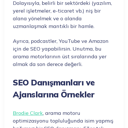
Dolayısıyla, belirli bir sektördeki (yazılım,
yerel işletmeler, e-ticaret vb.) niş bir
alana yönelmek ve o alanda
uzmanlaşmak mantıklı bir hamle.
Ayrıca, podcastler, YouTube ve Amazon
için de SEO yapabilirsin. Unutma, bu
arama motorlarının üst sıralarında yer
almak da son derece değerli.
SEO Danışmanları ve
Ajanslarına Örnekler
Brodie Clark
, arama motoru
optimizasyonu topluluğunda isim yapmış