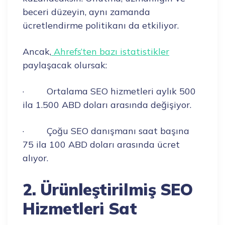
beceri düzeyin, aynı zamanda
ücretlendirme politikanı da etkiliyor.
Ancak,
Ahrefs’ten bazı istatistikler
paylaşacak olursak:
· Ortalama SEO hizmetleri aylık 500
ila 1.500 ABD doları arasında değişiyor.
· Çoğu SEO danışmanı saat başına
75 ila 100 ABD doları arasında ücret
alıyor.
2. Ürünleştirilmiş SEO
Hizmetleri Sat