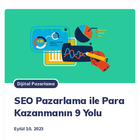
Dijital Pazarlama
SEO Pazarlama ile Para
Kazanmanın 9 Yolu
Eylül 10, 2023