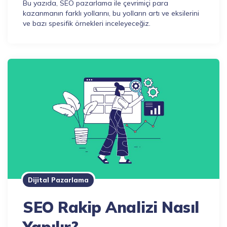
Bu yazıda, SEO pazarlama ile çevrimiçi para
kazanmanın farklı yollarını, bu yolların artı ve eksilerini
ve bazı spesifik örnekleri inceleyeceğiz.
Dijital Pazarlama
SEO Rakip Analizi Nasıl