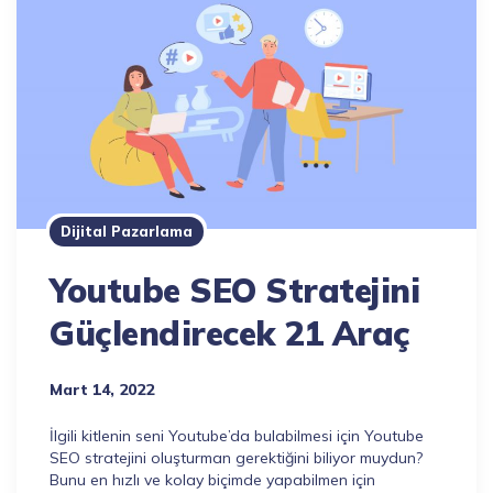
Dijital Pazarlama
Youtube SEO Stratejini
Güçlendirecek 21 Araç
Mart 14, 2022
İlgili kitlenin seni Youtube’da bulabilmesi için Youtube
SEO stratejini oluşturman gerektiğini biliyor muydun?
Bunu en hızlı ve kolay biçimde yapabilmen için