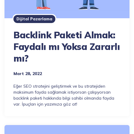
Dijital Pazarlama
Backlink Paketi Almak:
Faydalı mı Yoksa Zararlı
mı?
Mart 28, 2022
Eğer SEO stratejini geliştirmek ve bu stratejiden
maksimum fayda sağlamak istiyorsan çalışıyorsan
backlink paketi hakkında bilgi sahibi olmanda fayda
var. İpuçları için yazımıza göz at!