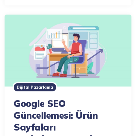
Dijital Pazarlama
Google SEO
Güncellemesi: Ürün
Sayfaları