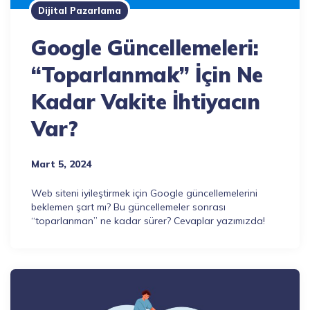
Dijital Pazarlama
Google Güncellemeleri:
“Toparlanmak” İçin Ne
Kadar Vakite İhtiyacın
Var?
Mart 5, 2024
Web siteni iyileştirmek için Google güncellemelerini
beklemen şart mı? Bu güncellemeler sonrası
“toparlanman” ne kadar sürer? Cevaplar yazımızda!