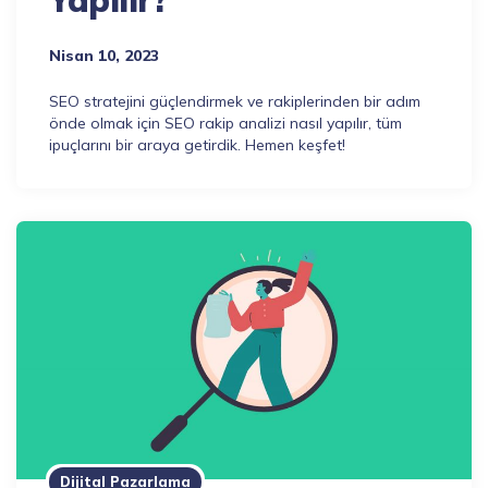
Yapılır?
Nisan 10, 2023
SEO stratejini güçlendirmek ve rakiplerinden bir adım
önde olmak için SEO rakip analizi nasıl yapılır, tüm
ipuçlarını bir araya getirdik. Hemen keşfet!
Dijital Pazarlama