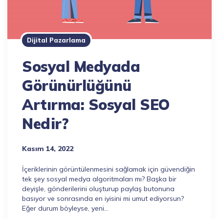
Dijital Pazarlama
Sosyal Medyada
Görünürlüğünü
Artırma: Sosyal SEO
Nedir?
Kasım 14, 2022
İçeriklerinin görüntülenmesini sağlamak için güvendiğin
tek şey sosyal medya algoritmaları mı? Başka bir
deyişle, gönderilerini oluşturup paylaş butonuna
basıyor ve sonrasında en iyisini mi umut ediyorsun?
Eğer durum böyleyse, yeni…