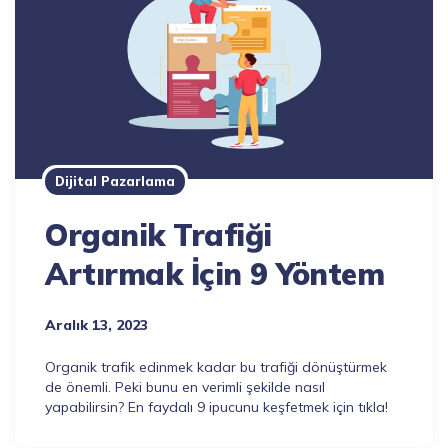
Dijital Pazarlama
Organik Trafiği
Artırmak İçin 9 Yöntem
Aralık 13, 2023
Organik trafik edinmek kadar bu trafiği dönüştürmek
de önemli. Peki bunu en verimli şekilde nasıl
yapabilirsin? En faydalı 9 ipucunu keşfetmek için tıkla!