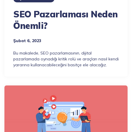
SEO Pazarlaması Neden
Önemli?
Şubat 6, 2023
Bu makalede, SEO pazarlamasının, dijital
pazarlamada oynadığı kritik rolü ve araçları nasıl kendi
yararına kullanacabileceğini basitçe ele alacağız.