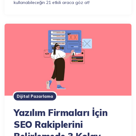
kullanabileceğin 21 etkili araca göz at!
Dijital Pazarlama
Yazılım Firmaları İçin
SEO Rakiplerini