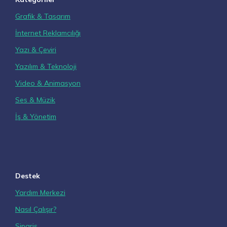
Grafik & Tasarım
İnternet Reklamcılığı
Yazı & Çeviri
Yazılım & Teknoloji
Video & Animasyon
Ses & Müzik
İş & Yönetim
Destek
Yardım Merkezi
Nasıl Çalışır?
Sipariş