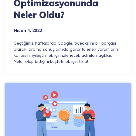
Optimizasyonunda
Neler Oldu?
Nisan 4, 2022
Geçtiğimiz haftalarda Google, tweaks’im bir parçası
olarak, arama sonuçlarında görüntülenen yorumların
kalitesini iyileştirmek için izlenecek adımları açıkladı.
Neler olup bittiğini keşfetmek için tıkla!