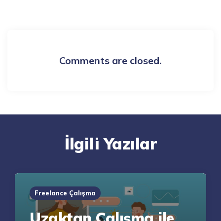
Comments are closed.
İlgili Yazılar
Freelance Çalışma
Uzaktan Çalışma ile