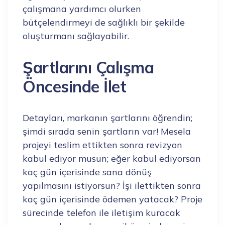
çalışmana yardımcı olurken
bütçelendirmeyi de sağlıklı bir şekilde
oluşturmanı sağlayabilir.
Şartlarını Çalışma
Öncesinde İlet
Detayları, markanın şartlarını öğrendin;
şimdi sırada senin şartların var! Mesela
projeyi teslim ettikten sonra revizyon
kabul ediyor musun; eğer kabul ediyorsan
kaç gün içerisinde sana dönüş
yapılmasını istiyorsun? İşi ilettikten sonra
kaç gün içerisinde ödemen yatacak? Proje
sürecinde telefon ile iletişim kuracak