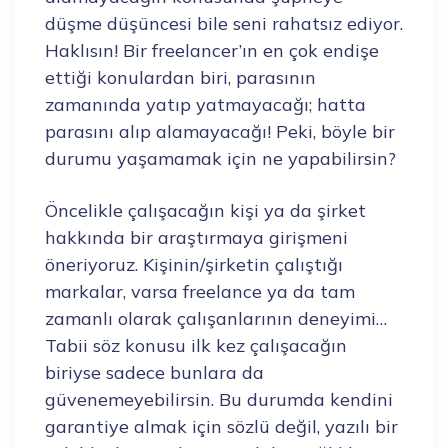
düşme düşüncesi bile seni rahatsız ediyor.
Haklısın! Bir freelancer’ın en çok endişe
ettiği konulardan biri, parasının
zamanında yatıp yatmayacağı; hatta
parasını alıp alamayacağı! Peki, böyle bir
durumu yaşamamak için ne yapabilirsin?
Öncelikle çalışacağın kişi ya da şirket
hakkında bir araştırmaya girişmeni
öneriyoruz. Kişinin/şirketin çalıştığı
markalar, varsa freelance ya da tam
zamanlı olarak çalışanlarının deneyimi…
Tabii söz konusu ilk kez çalışacağın
biriyse sadece bunlara da
güvenemeyebilirsin. Bu durumda kendini
garantiye almak için sözlü değil, yazılı bir