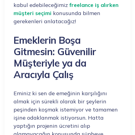
kabul edebileceğimiz
freelance iş alırken
müşteri seçimi
konusunda bilmen
gerekenleri anlatacağız!
Emeklerin Boşa
Gitmesin: Güvenilir
Müşteriyle ya da
Aracıyla Çalış
Eminiz ki sen de emeğinin karşılığını
almak için sürekli olarak bir şeylerin
peşinden koşmak istemiyor ve tamamen
işine odaklanmak istiyorsun. Hatta
yaptığın projenin ücretini alıp
alamayacağın konusunda şüpheye