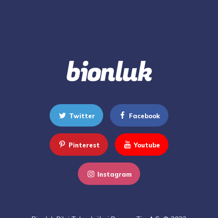
Twitter
Facebook
Pinterest
Youtube
Instagram