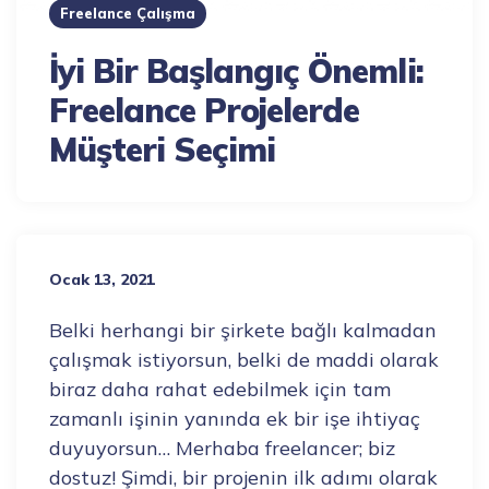
Freelance Çalışma
İyi Bir Başlangıç Önemli:
Freelance Projelerde
Müşteri Seçimi
Ocak 13, 2021
Belki herhangi bir şirkete bağlı kalmadan
çalışmak istiyorsun, belki de maddi olarak
biraz daha rahat edebilmek için tam
zamanlı işinin yanında ek bir işe ihtiyaç
duyuyorsun… Merhaba freelancer; biz
dostuz! Şimdi, bir projenin ilk adımı olarak