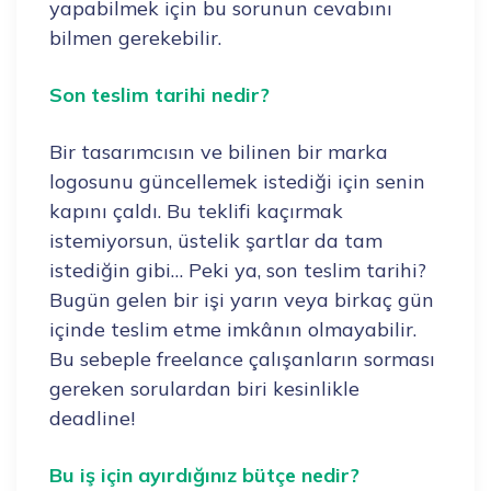
yapabilmek için bu sorunun cevabını
bilmen gerekebilir.
Son teslim tarihi nedir?
Bir tasarımcısın ve bilinen bir marka
logosunu güncellemek istediği için senin
kapını çaldı. Bu teklifi kaçırmak
istemiyorsun, üstelik şartlar da tam
istediğin gibi… Peki ya, son teslim tarihi?
Bugün gelen bir işi yarın veya birkaç gün
içinde teslim etme imkânın olmayabilir.
Bu sebeple freelance çalışanların sorması
gereken sorulardan biri kesinlikle
deadline!
Bu iş için ayırdığınız bütçe nedir?