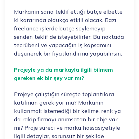
Markanın sana teklif ettiği bütçe elbette
ki kararında oldukça etkili olacak. Bazı
freelance işlerde bütçe söylemeyip
senden teklif de isteyebilirler. Bu noktada
tecrübeni ve yapacağın iş kapsamını
düşünerek bir fiyatlandırma yapabilirsin.
Projeyle ya da markayla ilgili bilmem
gereken ek bir şey var mı?
Projeye çalıştığın süreçte toplantılara
katılman gerekiyor mu? Markanın
kullanmak istemediği bir kelime, renk ya
da rakip firmayı anımsatan bir obje var
mı? Proje süreci ve marka hassasiyetiyle
ilgili detaylar, sorunsuz bir şekilde