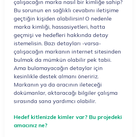
çalışacağın marka nasıl bir kimliğe sahip?
Bu sorunun en sağlıklı cevabını iletişime
geçtiğin kişiden alabilirsin! O nedenle
marka kimliği, hassasiyetleri, hatta
geçmişi ve hedefleri hakkında detay
istemelisin. Bazı detayları -varsa-
çalışacağın markanın internet sitesinden
bulmak da mümkün olabilir pek tabii.
Ama bulamayacağın detaylar için
kesinlikle destek almanı öneririz.
Markanın ya da aracının ileteceği
dokümanlar, aktaracağı bilgiler çalışma
sırasında sana yardımcı olabilir.
Hedef kitlenizde kimler var? Bu projedeki
amacınız ne?