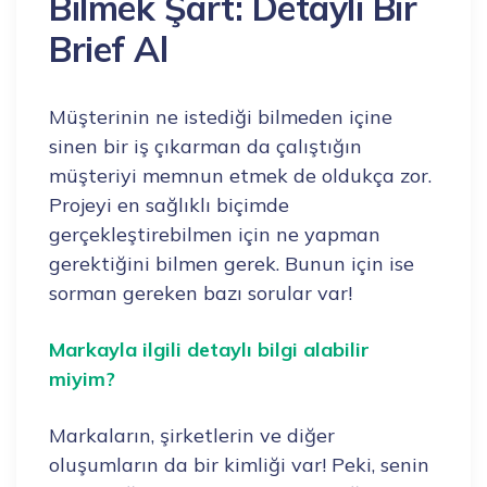
Bilmek Şart: Detaylı Bir
Brief Al
Müşterinin ne istediği bilmeden içine
sinen bir iş çıkarman da çalıştığın
müşteriyi memnun etmek de oldukça zor.
Projeyi en sağlıklı biçimde
gerçekleştirebilmen için ne yapman
gerektiğini bilmen gerek. Bunun için ise
sorman gereken bazı sorular var!
Markayla ilgili detaylı bilgi alabilir
miyim?
Markaların, şirketlerin ve diğer
oluşumların da bir kimliği var! Peki, senin