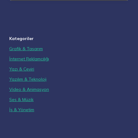
Kategoriler
Grafik & Tasarım
İnternet Reklamcılığı
Yazı & Çeviri
Yazılım & Teknoloji
Video & Animasyon
Ses & Müzik
İş & Yönetim