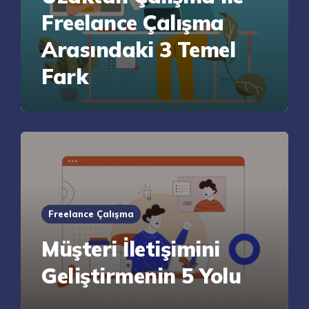
Freelance Çalışma
Arasındaki 3 Temel
Fark
Freelance Çalışma
Müşteri İletişimini
Geliştirmenin 5 Yolu