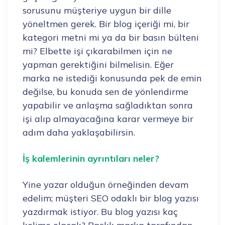
sorusunu müşteriye uygun bir dille
yöneltmen gerek. Bir blog içeriği mi, bir
kategori metni mi ya da bir basın bülteni
mi? Elbette işi çıkarabilmen için ne
yapman gerektiğini bilmelisin. Eğer
marka ne istediği konusunda pek de emin
değilse, bu konuda sen de yönlendirme
yapabilir ve anlaşma sağladıktan sonra
işi alıp almayacağına karar vermeye bir
adım daha yaklaşabilirsin.
İş kalemlerinin ayrıntıları neler?
Yine yazar olduğun örneğinden devam
edelim; müşteri SEO odaklı bir blog yazısı
yazdırmak istiyor. Bu blog yazısı kaç