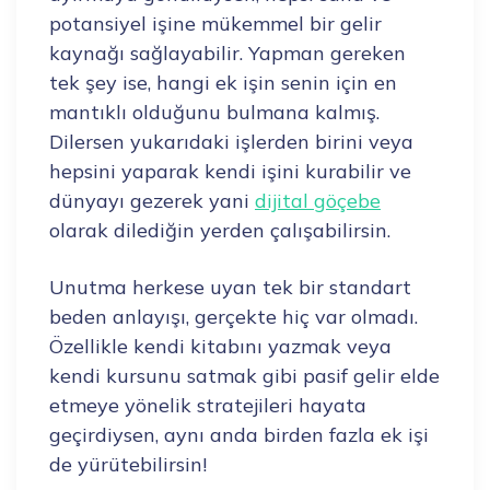
potansiyel işine mükemmel bir gelir
kaynağı sağlayabilir. Yapman gereken
tek şey ise, hangi ek işin senin için en
mantıklı olduğunu bulmana kalmış.
Dilersen yukarıdaki işlerden birini veya
hepsini yaparak kendi işini kurabilir ve
dünyayı gezerek yani
dijital göçebe
olarak dilediğin yerden çalışabilirsin.
Unutma herkese uyan tek bir standart
beden anlayışı, gerçekte hiç var olmadı.
Özellikle kendi kitabını yazmak veya
kendi kursunu satmak gibi pasif gelir elde
etmeye yönelik stratejileri hayata
geçirdiysen, aynı anda birden fazla ek işi
de yürütebilirsin!