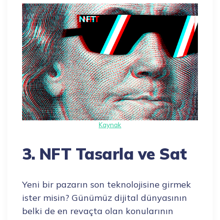
Kaynak
3. NFT Tasarla ve Sat
Yeni bir pazarın son teknolojisine girmek
ister misin? Günümüz dijital dünyasının
belki de en revaçta olan konularının