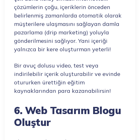
çözümlerin çoğu, içeriklerin önceden
belirlenmiş zamanlarda otomatik olarak
müşterilere ulaşmasını sağlayan damla
pazarlama (drip marketing) yoluyla
gönderilmesini sağlıyor. Yani içeriği
yalnızca bir kere oluşturman yeterli!
Bir avuç dolusu video, test veya
indirilebilir içerik oluşturabilir ve evinde
otururken ürettiğin eğitim
kaynaklarından para kazanabilirsin!
6. Web Tasarım Blogu
Oluştur