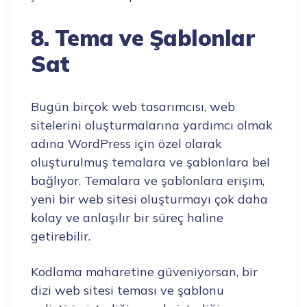
8. Tema ve Şablonlar
Sat
Bugün birçok web tasarımcısı, web
sitelerini oluşturmalarına yardımcı olmak
adına WordPress için özel olarak
oluşturulmuş temalara ve şablonlara bel
bağlıyor. Temalara ve şablonlara erişim,
yeni bir web sitesi oluşturmayı çok daha
kolay ve anlaşılır bir süreç haline
getirebilir.
Kodlama maharetine güveniyorsan, bir
dizi web sitesi teması ve şablonu