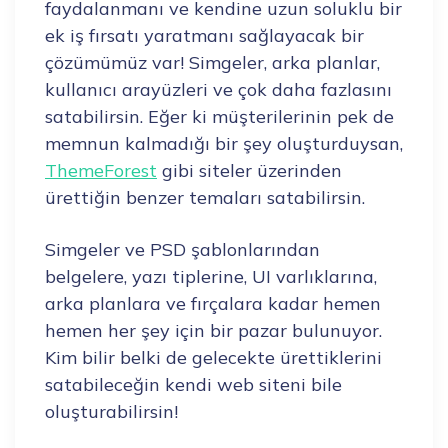
faydalanmanı ve kendine uzun soluklu bir
ek iş fırsatı yaratmanı sağlayacak bir
çözümümüz var! Simgeler, arka planlar,
kullanıcı arayüzleri ve çok daha fazlasını
satabilirsin. Eğer ki müşterilerinin pek de
memnun kalmadığı bir şey oluşturduysan,
ThemeForest
gibi siteler üzerinden
ürettiğin benzer temaları satabilirsin.
Simgeler ve PSD şablonlarından
belgelere, yazı tiplerine, UI varlıklarına,
arka planlara ve fırçalara kadar hemen
hemen her şey için bir pazar bulunuyor.
Kim bilir belki de gelecekte ürettiklerini
satabileceğin kendi web siteni bile
oluşturabilirsin!