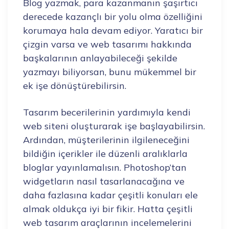
Blog yazmak, para kazanmanın şaşırtıcı
derecede kazançlı bir yolu olma özelliğini
korumaya hala devam ediyor. Yaratıcı bir
çizgin varsa ve web tasarımı hakkında
başkalarının anlayabileceği şekilde
yazmayı biliyorsan, bunu mükemmel bir
ek işe dönüştürebilirsin.
Tasarım becerilerinin yardımıyla kendi
web siteni oluşturarak işe başlayabilirsin.
Ardından, müşterilerinin ilgileneceğini
bildiğin içerikler ile düzenli aralıklarla
bloglar yayınlamalısın. Photoshop’tan
widgetların nasıl tasarlanacağına ve
daha fazlasına kadar çeşitli konuları ele
almak oldukça iyi bir fikir. Hatta çeşitli
web tasarım araçlarının incelemelerini