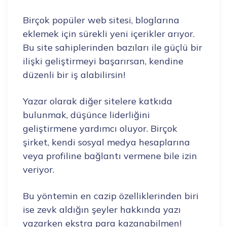
Birçok popüler web sitesi, bloglarına
eklemek için sürekli yeni içerikler arıyor.
Bu site sahiplerinden bazıları ile güçlü bir
ilişki geliştirmeyi başarırsan, kendine
düzenli bir iş alabilirsin!
Yazar olarak diğer sitelere katkıda
bulunmak, düşünce liderliğini
geliştirmene yardımcı oluyor. Birçok
şirket, kendi sosyal medya hesaplarına
veya profiline bağlantı vermene bile izin
veriyor.
Bu yöntemin en cazip özelliklerinden biri
ise zevk aldığın şeyler hakkında yazı
yazarken ekstra para kazanabilmen!