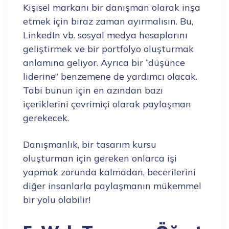
Kişisel markanı bir danışman olarak inşa
etmek için biraz zaman ayırmalısın. Bu,
LinkedIn vb. sosyal medya hesaplarını
geliştirmek ve bir portfolyo oluşturmak
anlamına geliyor. Ayrıca bir “düşünce
liderine” benzemene de yardımcı olacak.
Tabi bunun için en azından bazı
içeriklerini çevrimiçi olarak paylaşman
gerekecek.
Danışmanlık, bir tasarım kursu
oluşturman için gereken onlarca işi
yapmak zorunda kalmadan, becerilerini
diğer insanlarla paylaşmanın mükemmel
bir yolu olabilir!