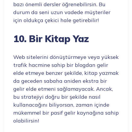
bazı önemli dersler öğrenebilirsin. Bu
durum da seni uzun vadede müşteriler
için oldukça çekici hale getirebilir!
10. Bir Kitap Yaz
Web sitelerini dönüştürmeye veya yüksek
trafik hacmine sahip bir blogdan gelir
elde etmeye benzer şekilde, kitap yazmak
da geceden sabaha aniden ekstra bir
gelir elde etmeni sağlamayacak. Ancak,
bu stratejiyi doğru bir şekilde nasıl
kullanacağını biliyorsan, zaman içinde
mükemmel bir pasif gelir kaynağına sahip
olabilirsin!