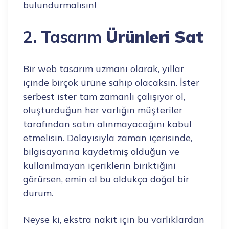
bulundurmalısın!
2. Tasarım
Ürünleri Sat
Bir web tasarım uzmanı olarak, yıllar
içinde birçok ürüne sahip olacaksın. İster
serbest ister tam zamanlı çalışıyor ol,
oluşturduğun her varlığın müşteriler
tarafından satın alınmayacağını kabul
etmelisin. Dolayısıyla zaman içerisinde,
bilgisayarına kaydetmiş olduğun ve
kullanılmayan içeriklerin biriktiğini
görürsen, emin ol bu oldukça doğal bir
durum.
Neyse ki, ekstra nakit için bu varlıklardan