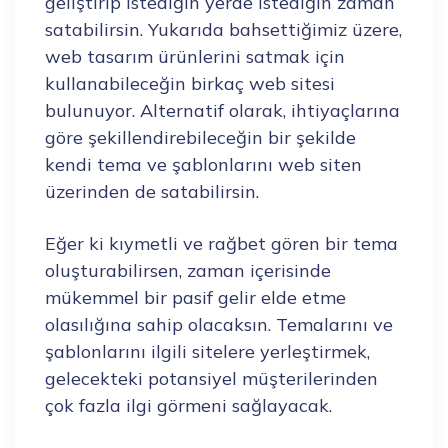
geliştirip istediğin yerde istediğin zaman
satabilirsin. Yukarıda bahsettiğimiz üzere,
web tasarım ürünlerini satmak için
kullanabileceğin birkaç web sitesi
bulunuyor. Alternatif olarak, ihtiyaçlarına
göre şekillendirebileceğin bir şekilde
kendi tema ve şablonlarını web siten
üzerinden de satabilirsin.
Eğer ki kıymetli ve rağbet gören bir tema
oluşturabilirsen, zaman içerisinde
mükemmel bir pasif gelir elde etme
olasılığına sahip olacaksın. Temalarını ve
şablonlarını ilgili sitelere yerleştirmek,
gelecekteki potansiyel müşterilerinden
çok fazla ilgi görmeni sağlayacak.