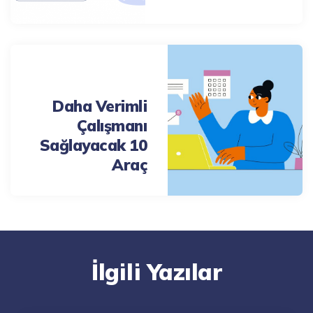
Next Post
Daha Verimli
Çalışmanı
Sağlayacak 10
Araç
İlgili Yazılar