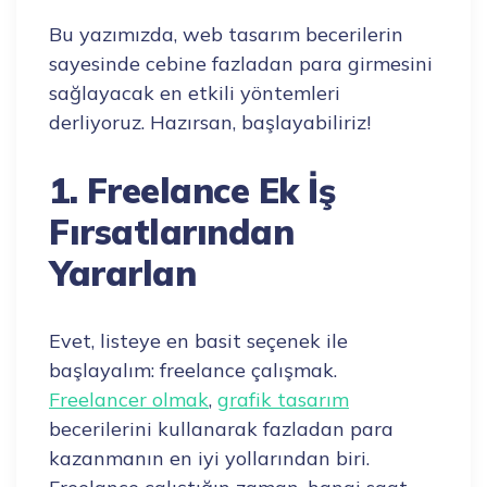
Bu yazımızda, web tasarım becerilerin
sayesinde cebine fazladan para girmesini
sağlayacak en etkili yöntemleri
derliyoruz. Hazırsan, başlayabiliriz!
1. Freelance Ek İş
Fırsatlarından
Yararlan
Evet, listeye en basit seçenek ile
başlayalım: freelance çalışmak.
Freelancer olmak
,
grafik tasarım
becerilerini kullanarak fazladan para
kazanmanın en iyi yollarından biri.