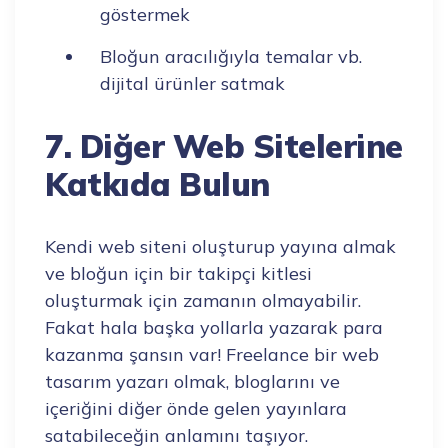
göstermek
Bloğun aracılığıyla temalar vb.
dijital ürünler satmak
7. Diğer Web Sitelerine
Katkıda Bulun
Kendi web siteni oluşturup yayına almak
ve bloğun için bir takipçi kitlesi
oluşturmak için zamanın olmayabilir.
Fakat hala başka yollarla yazarak para
kazanma şansın var! Freelance bir web
tasarım yazarı olmak, bloglarını ve
içeriğini diğer önde gelen yayınlara
satabileceğin anlamını taşıyor.