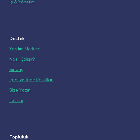
İş & Yönetim
Destek
Yardım Merkezi
Nasıl Çalışır?
Sipariş
İptal ve İade Koşulları
Bize Yazın
İletişim
Topluluk