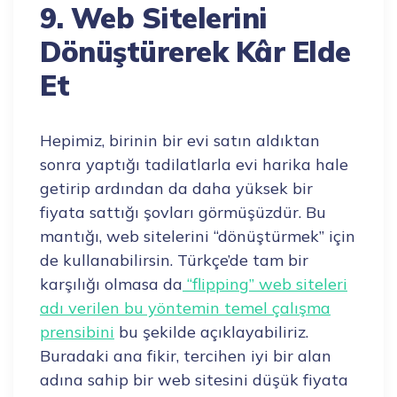
9. Web Sitelerini
Dönüştürerek Kâr Elde
Et
Hepimiz, birinin bir evi satın aldıktan
sonra yaptığı tadilatlarla evi harika hale
getirip ardından da daha yüksek bir
fiyata sattığı şovları görmüşüzdür. Bu
mantığı, web sitelerini “dönüştürmek” için
de kullanabilirsin. Türkçe’de tam bir
karşılığı olmasa da
“flipping” web siteleri
adı verilen bu yöntemin temel çalışma
prensibini
bu şekilde açıklayabiliriz.
Buradaki ana fikir, tercihen iyi bir alan
adına sahip bir web sitesini düşük fiyata