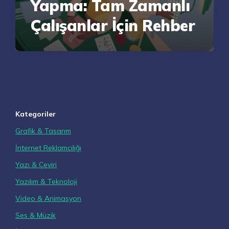
Yapma: Tam Zamanlı
Çalışanlar İçin Rehber
Kategoriler
Grafik & Tasarım
İnternet Reklamcılığı
Yazı & Çeviri
Yazılım & Teknoloji
Video & Animasyon
Ses & Müzik