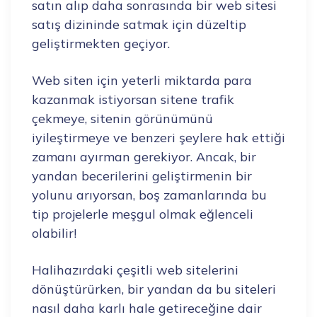
satın alıp daha sonrasında bir web sitesi
satış dizininde satmak için düzeltip
geliştirmekten geçiyor.
Web siten için yeterli miktarda para
kazanmak istiyorsan sitene trafik
çekmeye, sitenin görünümünü
iyileştirmeye ve benzeri şeylere hak ettiği
zamanı ayırman gerekiyor. Ancak, bir
yandan becerilerini geliştirmenin bir
yolunu arıyorsan, boş zamanlarında bu
tip projelerle meşgul olmak eğlenceli
olabilir!
Halihazırdaki çeşitli web sitelerini
dönüştürürken, bir yandan da bu siteleri
nasıl daha karlı hale getireceğine dair