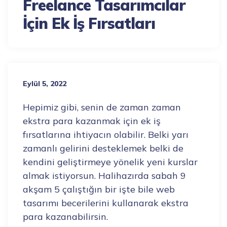
Freelance Tasarımcılar
İçin Ek İş Fırsatları
Eylül 5, 2022
Hepimiz gibi, senin de zaman zaman
ekstra para kazanmak için ek iş
fırsatlarına ihtiyacın olabilir. Belki yarı
zamanlı gelirini desteklemek belki de
kendini geliştirmeye yönelik yeni kurslar
almak istiyorsun. Halihazırda sabah 9
akşam 5 çalıştığın bir işte bile web
tasarımı becerilerini kullanarak ekstra
para kazanabilirsin.