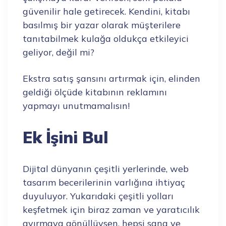
güvenilir hale getirecek. Kendini, kitabı
basılmış bir yazar olarak müşterilere
tanıtabilmek kulağa oldukça etkileyici
geliyor, değil mi?
Ekstra satış şansını artırmak için, elinden
geldiği ölçüde kitabının reklamını
yapmayı unutmamalısın!
Ek İşini Bul
Dijital dünyanın çeşitli yerlerinde, web
tasarım becerilerinin varlığına ihtiyaç
duyuluyor. Yukarıdaki çeşitli yolları
keşfetmek için biraz zaman ve yaratıcılık
ayırmaya gönüllüysen, hepsi sana ve