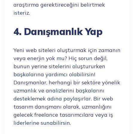
araştırma gerektireceğini belirtmek
isteriz.
4. Danışmanlık Yap
Yeni web siteleri oluşturmak için zamanın
veya enerjin yok mu? Hiç sorun değil,
bunun yerine sitelerini oluştururken
başkalarına yardımcı olabilirsin!
Danışmanlar, herhangi bir sektöre yönelik
uzmanlık ve analizlerini başkalarını
desteklemek adına paylaşırlar. Bir web
tasarım danışmanı olarak, uzmanlığını
gelecek freelance tasarımcılara veya iş
liderlerine sunabilirsin.