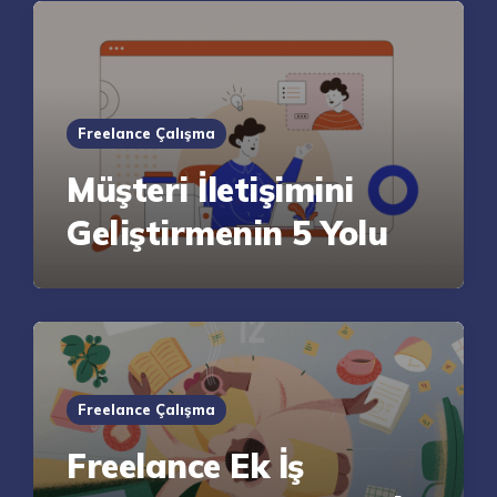
Freelance Çalışma
Müşteri İletişimini
Geliştirmenin 5 Yolu
Freelance Çalışma
Freelance Ek İş