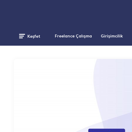
Freelance Çalışma
Girişimcilik
Keşfet