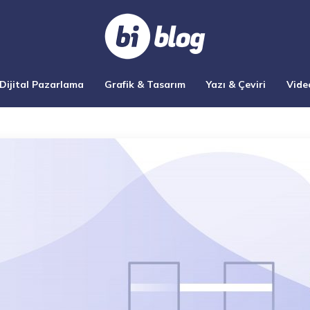
Dijital Pazarlama
Grafik & Tasarım
Yazı & Çeviri
Vide