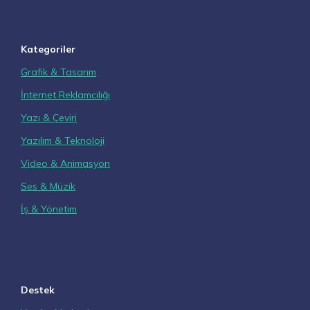
Kategoriler
Grafik & Tasarım
İnternet Reklamcılığı
Yazı & Çeviri
Yazılım & Teknoloji
Video & Animasyon
Ses & Müzik
İş & Yönetim
Destek