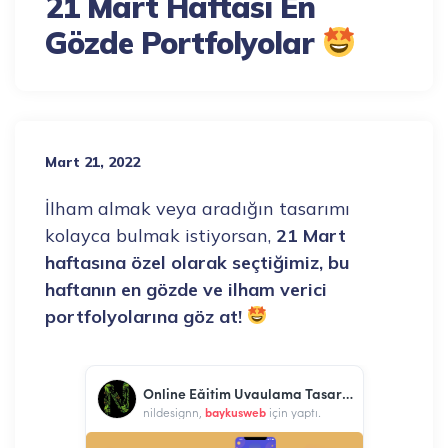
21 Mart Haftası En
Gözde Portfolyolar
Mart 21, 2022
İlham almak veya aradığın tasarımı
kolayca bulmak istiyorsan,
21 Mart
haftasına özel olarak seçtiğimiz, bu
haftanın en gözde ve ilham verici
portfolyolarına göz at!