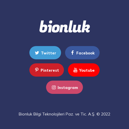
Twitter
Facebook
Pinterest
Youtube
Instagram
Bionluk Bilgi Teknolojileri Paz. ve Tic. A.Ş. © 2022