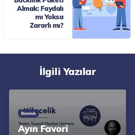
Almak: Faydalı
mı Yoksa
Zararlı mı?
İlgili Yazılar
Bionluk
Ayın Favori