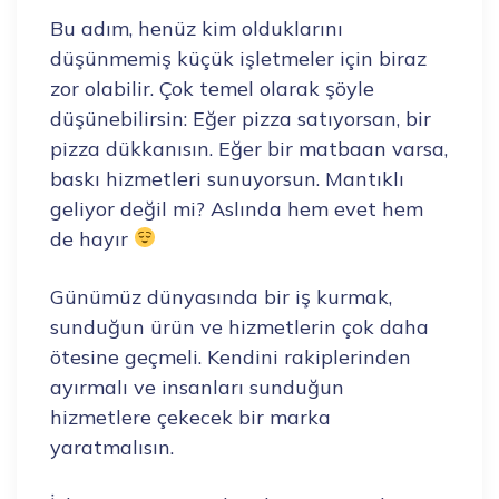
Bu adım, henüz kim olduklarını
düşünmemiş küçük işletmeler için biraz
zor olabilir. Çok temel olarak şöyle
düşünebilirsin: Eğer pizza satıyorsan, bir
pizza dükkanısın. Eğer bir matbaan varsa,
baskı hizmetleri sunuyorsun. Mantıklı
geliyor değil mi? Aslında hem evet hem
de hayır
Günümüz dünyasında bir iş kurmak,
sunduğun ürün ve hizmetlerin çok daha
ötesine geçmeli. Kendini rakiplerinden
ayırmalı ve insanları sunduğun
hizmetlere çekecek bir marka
yaratmalısın.