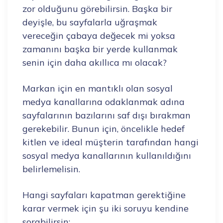
zor olduğunu görebilirsin. Başka bir
deyişle, bu sayfalarla uğraşmak
vereceğin çabaya değecek mi yoksa
zamanını başka bir yerde kullanmak
senin için daha akıllıca mı olacak?
Markan için en mantıklı olan sosyal
medya kanallarına odaklanmak adına
sayfalarının bazılarını saf dışı bırakman
gerekebilir. Bunun için, öncelikle hedef
kitlen ve ideal müşterin tarafından hangi
sosyal medya kanallarının kullanıldığını
belirlemelisin.
Hangi sayfaları kapatman gerektiğine
karar vermek için şu iki soruyu kendine
sorabilirsin: