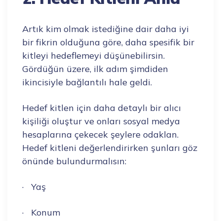
Artık kim olmak istediğine dair daha iyi
bir fikrin olduğuna göre, daha spesifik bir
kitleyi hedeflemeyi düşünebilirsin.
Gördüğün üzere, ilk adım şimdiden
ikincisiyle bağlantılı hale geldi.
Hedef kitlen için daha detaylı bir alıcı
kişiliği oluştur ve onları sosyal medya
hesaplarına çekecek şeylere odaklan.
Hedef kitleni değerlendirirken şunları göz
önünde bulundurmalısın:
· Yaş
· Konum