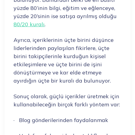
yüzde 80’inin bilgi, eğitim ve eğlenceye,
yüzde 20’sinin ise satışa ayrılmış olduğu
80/20 kuralı
.
Ayrıca, içeriklerinin üçte birini düşünce
liderlerinden paylaşılan fikirlere, üçte
birini takipçilerinle kurduğun kişisel
etkileşimlere ve üçte birini de işini
dönüştürmeye ve kar elde etmeye
ayırdığın üçte bir kuralı da bulunuyor.
Sonuç olarak, güçlü içerikler üretmek için
kullanabileceğin birçok farklı yöntem var:
· Blog gönderilerinden faydalanmak