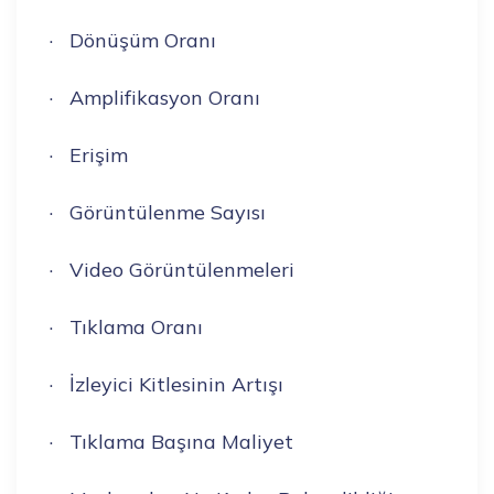
· Dönüşüm Oranı
· Amplifikasyon Oranı
· Erişim
· Görüntülenme Sayısı
· Video Görüntülenmeleri
· Tıklama Oranı
· İzleyici Kitlesinin Artışı
· Tıklama Başına Maliyet