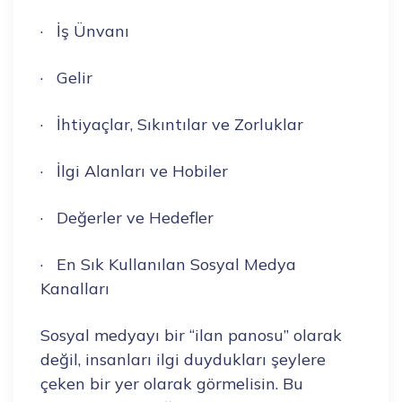
· İş Ünvanı
· Gelir
· İhtiyaçlar, Sıkıntılar ve Zorluklar
· İlgi Alanları ve Hobiler
· Değerler ve Hedefler
· En Sık Kullanılan Sosyal Medya
Kanalları
Sosyal medyayı bir “ilan panosu” olarak
değil, insanları ilgi duydukları şeylere
çeken bir yer olarak görmelisin. Bu