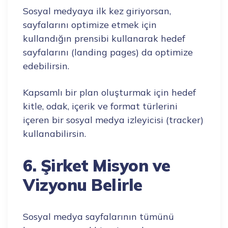
Sosyal medyaya ilk kez giriyorsan,
sayfalarını optimize etmek için
kullandığın prensibi kullanarak hedef
sayfalarını (landing pages) da optimize
edebilirsin.
Kapsamlı bir plan oluşturmak için hedef
kitle, odak, içerik ve format türlerini
içeren bir sosyal medya izleyicisi (tracker)
kullanabilirsin.
6. Şirket Misyon ve
Vizyonu Belirle
Sosyal medya sayfalarının tümünü