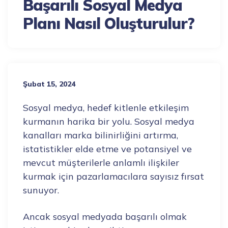
Başarılı Sosyal Medya
Planı Nasıl Oluşturulur?
Şubat 15, 2024
Sosyal medya, hedef kitlenle etkileşim
kurmanın harika bir yolu. Sosyal medya
kanalları marka bilinirliğini artırma,
istatistikler elde etme ve potansiyel ve
mevcut müşterilerle anlamlı ilişkiler
kurmak için pazarlamacılara sayısız fırsat
sunuyor.
Ancak sosyal medyada başarılı olmak