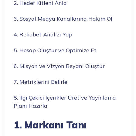
2. Hedef Kitleni Anla
3. Sosyal Medya Kanallarına Hakim Ol
4. Rekabet Analizi Yap
5. Hesap Oluştur ve Optimize Et
6. Misyon ve Vizyon Beyanı Oluştur
7. Metriklerini Belirle
8. İlgi Çekici İçerikler Üret ve Yayınlama
Planı Hazırla
1. Markanı Tanı