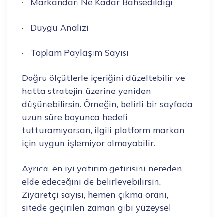
· Markandan Ne Kadar Bahsedildiği
· Duygu Analizi
· Toplam Paylaşım Sayısı
Doğru ölçütlerle içeriğini düzeltebilir ve
hatta stratejin üzerine yeniden
düşünebilirsin. Örneğin, belirli bir sayfada
uzun süre boyunca hedefi
tutturamıyorsan, ilgili platform markan
için uygun işlemiyor olmayabilir.
Ayrıca, en iyi yatırım getirisini nereden
elde edeceğini de belirleyebilirsin.
Ziyaretçi sayısı, hemen çıkma oranı,
sitede geçirilen zaman gibi yüzeysel