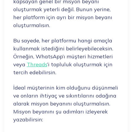
kapsayan genel bir misyon beyanı
oluşturmak yeterli değil. Bunun yerine,
her platform için ayrı bir misyon beyanı
oluşturmalısın.
Bu sayede, her platformu hangi amaçla
kullanmak istediğini belirleyebileceksin.
Örneğin, WhatsApp’ı müşteri hizmetleri
veya
Threads
’i topluluk oluşturmak için
tercih edebilirsin.
İdeal müşterinin kim olduğunu düşünmeli
ve onların ihtiyaç ve sıkıntılarını odağına
alarak misyon beyanını oluşturmalısın.
Misyon beyanını şu adımları izleyerek
yazabilirsin: