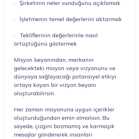
· Şirketinin neler sunduğunu açıklamak
· İşletmenin temel değerlerini aktarmak
· Tekliflerinin değerlerinle nasıl
örtüştüğünü göstermek
Misyon beyanından, markanın
gelecekteki misyon veya vizyonunu ve
dünyaya sağlayacağı potansiyel etkiyi
ortaya koyan bir vizyon beyanı
oluşturabilirsin.
Her zaman misyonuna uygun içerikler
oluşturduğundan emin olmalısın. Bu
sayede, çizgini bozmamış ve karmaşık
mesajlar göndererek insanları