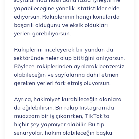
yapabileceğine yönelik istatistikler elde
ediyorsun. Rakiplerinin hangi konularda
başarılı olduğunu ve eksik oldukları
yerleri görebiliyorsun.
Rakiplerini inceleyerek bir yandan da
sektöründe neler olup bittiğini anlıyorsun.
Böylece, rakiplerinden ayrılarak benzersiz
olabileceğin ve sayfalarına dahil etmen
gereken yerleri fark etmiş oluyorsun.
Ayrıca, hakimiyet kurabileceğin alanlara
da eğilebilirsin. Bir rakip Instagram’da
muazzam bir iş çıkarırken, TikTok’ta
hiçbir şey yapmıyor olabilir. Bu tip
senaryolar, hakim olabileceğin başka