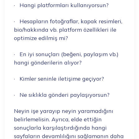
· Hangi platformları kullanıyorsun?
· Hesapların fotoğraflar, kapak resimleri,
bio/hakkında vb. platform özellikleri ile
optimize edilmiş mi?
· En iyi sonuçları (beğeni, paylaşım vb.)
hangi gönderilerin alıyor?
· Kimler seninle iletişime geçiyor?
· Ne sıklıkla gönderi paylaşıyorsun?
Neyin işe yarayıp neyin yaramadığını
belirlemelisin. Ayrıca, elde ettiğin
sonuçlarla karşılaştırdığında hangi
sayfaların devamlılığını sağlamanın daha