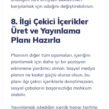
karşılamak için odağını değiştirebilirsin.
8. İlgi Çekici İçerikler
Üret ve Yayınlama
Planı Hazırla
Planının diğer tüm aşamaları, içeriğini
planlamak için daha iyi bir pozisyon
edinmene yardımcı olmalı. Sosyal medya
planın ne kadar güçlü olursa olsun, bu
planı ilgi çekici içeriklerle donatmazsan,
sosyal çabaların başarısızlığa mahkum
olabilir.
Yayınlamak istediğin içeriği hangi tarihte