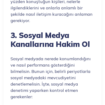
yüzden konuştuğun kişileri, nelerle
ilgilendiklerini ve onlarla anlamlı bir
şekilde nasıl iletişim kuracağını anlaman
gerekiyor.
3. Sosyal Medya
Kanallarına Hakim Ol
Sosyal medyada nerede konumlandığını
ve nasıl performans gösterdiğini
bilmelisin. Bunun için, belirli periyotlarla
sosyal medyadaki mevcudiyetini
denetlemelisin. İşte, sosyal medya
denetimi yaparken kontrol etmen
gerekenler: