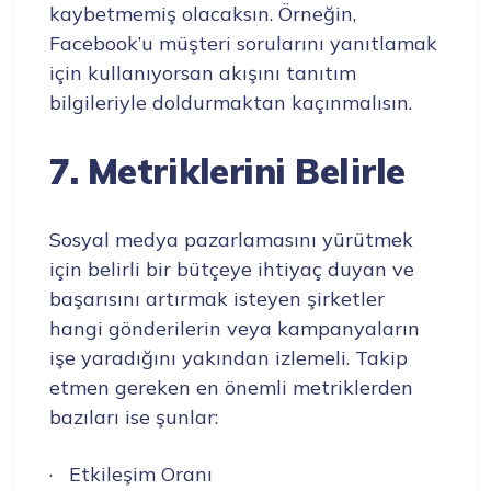
kaybetmemiş olacaksın. Örneğin,
Facebook’u müşteri sorularını yanıtlamak
için kullanıyorsan akışını tanıtım
bilgileriyle doldurmaktan kaçınmalısın.
7. Metriklerini Belirle
Sosyal medya pazarlamasını yürütmek
için belirli bir bütçeye ihtiyaç duyan ve
başarısını artırmak isteyen şirketler
hangi gönderilerin veya kampanyaların
işe yaradığını yakından izlemeli. Takip
etmen gereken en önemli metriklerden
bazıları ise şunlar:
· Etkileşim Oranı