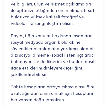
ve bilgileri, ürün ve hizmet açıklamaları
ile optimize ettiğinden emin olmalı, fırsat
buldukça yüksek kaliteli fotoğraf ve
videolar ile zenginleştirmelisin.
Paylaştığın konular hakkında insanların
sosyal medyada organik olarak ne
söylediklerini anlamana yardımcı olan bir
dizi sosyal dinleme (social listening) aracı
bulunuyor. Ne dediklerini ve bunları nasıl
ifade ettiklerini dinleyerek içeriğini
şekillendirebilirsin.
Sahte hesapların ortaya çıkma olasılığını
azalttığından emin olmak için hesaplarını
her zaman doğrulamalısın.