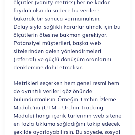
ölçütler (vanity metrics) her ne kadar
faydalı olsa da sadece bu verilere
bakarak bir sonuca varmamalısın.
Dolayısıyla, sağlıklı kararlar almak için bu
ölçütlerin ötesine bakman gerekiyor.
Potansiyel müşterileri, başka web
sitelerinden gelen yönlendirmeleri
(referral) ve güçlü dönüşüm oranlarını
denklemine dahil etmelisin.
Metrikleri seçerken hem genel resmi hem
de ayrıntılı verileri göz önünde
bulundurmalısın. Örneğin, Urchin İzleme
Modülü’nü (UTM – Urchin Tracking
Module) hangi içerik türlerinin web sitene
en fazla tıklama sağladığını takip edecek
şekilde ayarlayabilirsin. Bu sayede, sosyal