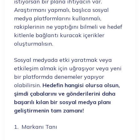
istiyorsan bir plana ihtiyacın var.
Araştırmanı yapmalı, başlıca sosyal
medya platformlarını kullanmalı,
rakiplerinin ne yaptığını bilmeli ve hedef
kitlenle bağlantı kuracak içerikler
oluşturmalısın.
Sosyal medyada etki yaratmak veya
etkileşim almak için uğraşıyor veya yeni
bir platformda denemeler yapıyor
olabilirsin.
Hedefin hangisi olursa olsun,
şimdi çabalarını ve gönderilerini daha
başarılı kılan bir sosyal medya planı
geliştirmenin tam zamanı!
1. Markanı Tanı