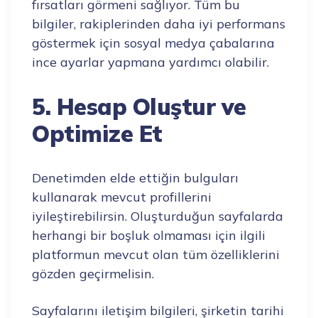
fırsatları görmeni sağlıyor. Tüm bu
bilgiler, rakiplerinden daha iyi performans
göstermek için sosyal medya çabalarına
ince ayarlar yapmana yardımcı olabilir.
5. Hesap Oluştur ve
Optimize Et
Denetimden elde ettiğin bulguları
kullanarak mevcut profillerini
iyileştirebilirsin. Oluşturduğun sayfalarda
herhangi bir boşluk olmaması için ilgili
platformun mevcut olan tüm özelliklerini
gözden geçirmelisin.
Sayfalarını iletişim bilgileri, şirketin tarihi