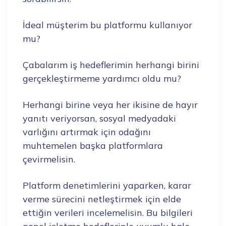
İdeal müşterim bu platformu kullanıyor
mu?
Çabalarım iş hedeflerimin herhangi birini
gerçekleştirmeme yardımcı oldu mu?
Herhangi birine veya her ikisine de hayır
yanıtı veriyorsan, sosyal medyadaki
varlığını artırmak için odağını
muhtemelen başka platformlara
çevirmelisin.
Platform denetimlerini yaparken, karar
verme sürecini netleştirmek için elde
ettiğin verileri incelemelisin. Bu bilgileri