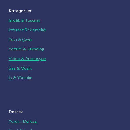
Kategoriler
Grafik & Tasarım
İnternet Reklamcılığı
Yazı & Çeviri
Yazılım & Teknoloji
Video & Animasyon
Ses & Müzik
İş & Yönetim
Destek
Yardım Merkezi