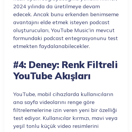
2024 yılında da üretilmeye devam
edecek. Ancak bunu erkenden benimseme
avantajını elde etmek isteyen podcast
oluşturucuları, YouTube Music’in mevcut
formundaki podcast entegrasyonunu test
etmekten faydalanabilecekler.
#4: Deney: Renk Filtreli
YouTube Akışları
YouTube, mobil cihazlarda kullanıcıların
ana sayfa videolarını renge göre
filtrelemelerine izin veren yeni bir özelliği
test ediyor. Kullanıcılar kırmızı, mavi veya
yeşil tonlu küçük video resimlerini