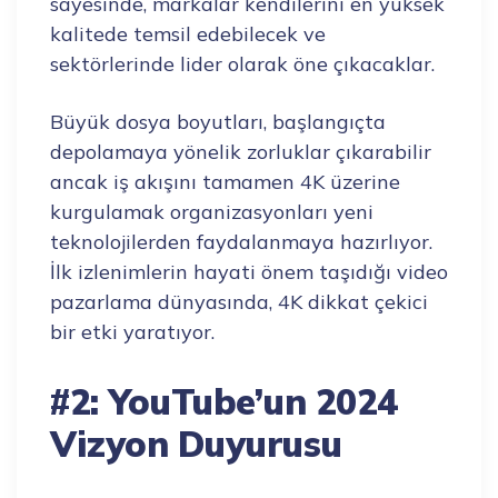
sayesinde, markalar kendilerini en yüksek
kalitede temsil edebilecek ve
sektörlerinde lider olarak öne çıkacaklar.
Büyük dosya boyutları, başlangıçta
depolamaya yönelik zorluklar çıkarabilir
ancak iş akışını tamamen 4K üzerine
kurgulamak organizasyonları yeni
teknolojilerden faydalanmaya hazırlıyor.
İlk izlenimlerin hayati önem taşıdığı video
pazarlama dünyasında, 4K dikkat çekici
bir etki yaratıyor.
#2: YouTube’un 2024
Vizyon Duyurusu