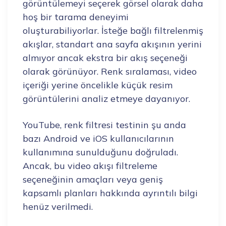
görüntülemeyi seçerek görsel olarak daha
hoş bir tarama deneyimi
oluşturabiliyorlar. İsteğe bağlı filtrelenmiş
akışlar, standart ana sayfa akışının yerini
almıyor ancak ekstra bir akış seçeneği
olarak görünüyor. Renk sıralaması, video
içeriği yerine öncelikle küçük resim
görüntülerini analiz etmeye dayanıyor.
YouTube, renk filtresi testinin şu anda
bazı Android ve iOS kullanıcılarının
kullanımına sunulduğunu doğruladı.
Ancak, bu video akışı filtreleme
seçeneğinin amaçları veya geniş
kapsamlı planları hakkında ayrıntılı bilgi
henüz verilmedi.