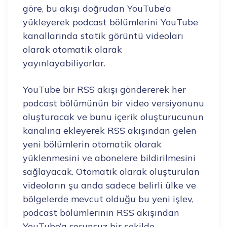
göre, bu akışı doğrudan YouTube’a
yükleyerek podcast bölümlerini YouTube
kanallarında statik görüntü videoları
olarak otomatik olarak
yayınlayabiliyorlar.
YouTube bir RSS akışı göndererek her
podcast bölümünün bir video versiyonunu
oluşturacak ve bunu içerik oluşturucunun
kanalına ekleyerek RSS akışından gelen
yeni bölümlerin otomatik olarak
yüklenmesini ve abonelere bildirilmesini
sağlayacak. Otomatik olarak oluşturulan
videoların şu anda sadece belirli ülke ve
bölgelerde mevcut olduğu bu yeni işlev,
podcast bölümlerinin RSS akışından
YouTube’a sorunsuz bir şekilde