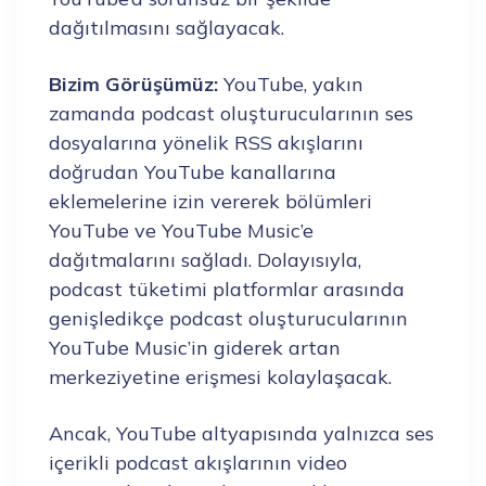
dağıtılmasını sağlayacak.
Bizim Görüşümüz:
YouTube, yakın
zamanda podcast oluşturucularının ses
dosyalarına yönelik RSS akışlarını
doğrudan YouTube kanallarına
eklemelerine izin vererek bölümleri
YouTube ve YouTube Music’e
dağıtmalarını sağladı. Dolayısıyla,
podcast tüketimi platformlar arasında
genişledikçe podcast oluşturucularının
YouTube Music’in giderek artan
merkeziyetine erişmesi kolaylaşacak.
Ancak, YouTube altyapısında yalnızca ses
içerikli podcast akışlarının video