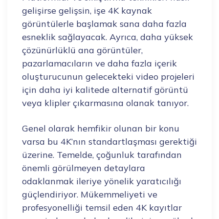
gelişirse gelişsin, işe 4K kaynak
görüntülerle başlamak sana daha fazla
esneklik sağlayacak. Ayrıca, daha yüksek
çözünürlüklü ana görüntüler,
pazarlamacıların ve daha fazla içerik
oluşturucunun gelecekteki video projeleri
için daha iyi kalitede alternatif görüntü
veya klipler çıkarmasına olanak tanıyor.
Genel olarak hemfikir olunan bir konu
varsa bu 4K’nın standartlaşması gerektiği
üzerine. Temelde, çoğunluk tarafından
önemli görülmeyen detaylara
odaklanmak ileriye yönelik yaratıcılığı
güçlendiriyor. Mükemmeliyeti ve
profesyonelliği temsil eden 4K kayıtlar