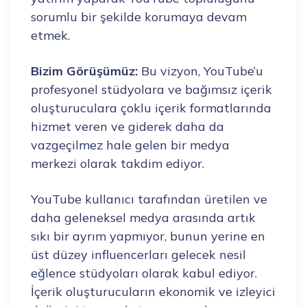
sorumlu bir şekilde korumaya devam
etmek.
Bizim Görüşümüz:
Bu vizyon, YouTube’u
profesyonel stüdyolara ve bağımsız içerik
oluşturuculara çoklu içerik formatlarında
hizmet veren ve giderek daha da
vazgeçilmez hale gelen bir medya
merkezi olarak takdim ediyor.
YouTube kullanıcı tarafından üretilen ve
daha geleneksel medya arasında artık
sıkı bir ayrım yapmıyor, bunun yerine en
üst düzey influencerları gelecek nesil
eğlence stüdyoları olarak kabul ediyor.
İçerik oluşturucuların ekonomik ve izleyici