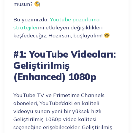
musun?
Bu yazımızda,
Youtube pazarlama
stratejiler
ini etkileyen değişiklikleri
keşfedeceğiz. Hazırsan, başlayalım!
#1: YouTube Videoları:
Geliştirilmiş
(Enhanced) 1080p
YouTube TV ve Primetime Channels
aboneleri, YouTube’daki en kaliteli
videoyu sunan yeni bir yüksek hızlı
Geliştirilmiş 1080p video kalitesi
seçeneğine erişebilecekler. Geliştirilmiş