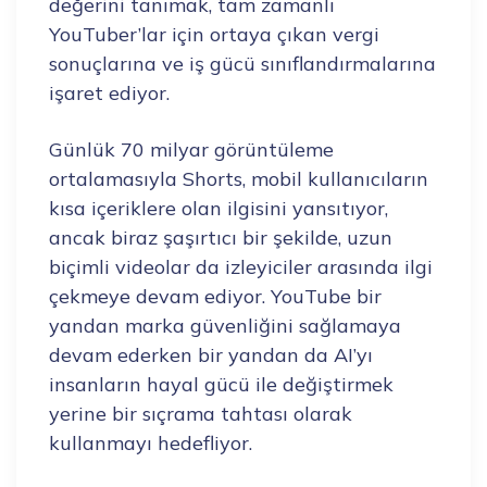
değerini tanımak, tam zamanlı
YouTuber’lar için ortaya çıkan vergi
sonuçlarına ve iş gücü sınıflandırmalarına
işaret ediyor.
Günlük 70 milyar görüntüleme
ortalamasıyla Shorts, mobil kullanıcıların
kısa içeriklere olan ilgisini yansıtıyor,
ancak biraz şaşırtıcı bir şekilde, uzun
biçimli videolar da izleyiciler arasında ilgi
çekmeye devam ediyor. YouTube bir
yandan marka güvenliğini sağlamaya
devam ederken bir yandan da AI’yı
insanların hayal gücü ile değiştirmek
yerine bir sıçrama tahtası olarak
kullanmayı hedefliyor.