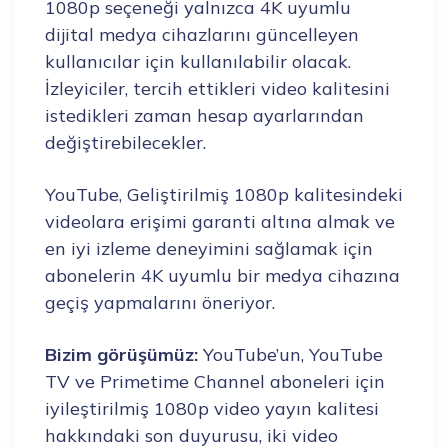
1080p seçeneği yalnızca 4K uyumlu
dijital medya cihazlarını güncelleyen
kullanıcılar için kullanılabilir olacak.
İzleyiciler, tercih ettikleri video kalitesini
istedikleri zaman hesap ayarlarından
değiştirebilecekler.
YouTube, Geliştirilmiş 1080p kalitesindeki
videolara erişimi garanti altına almak ve
en iyi izleme deneyimini sağlamak için
abonelerin 4K uyumlu bir medya cihazına
geçiş yapmalarını öneriyor.
Bizim görüşümüz:
YouTube’un, YouTube
TV ve Primetime Channel aboneleri için
iyileştirilmiş 1080p video yayın kalitesi
hakkındaki son duyurusu, iki video