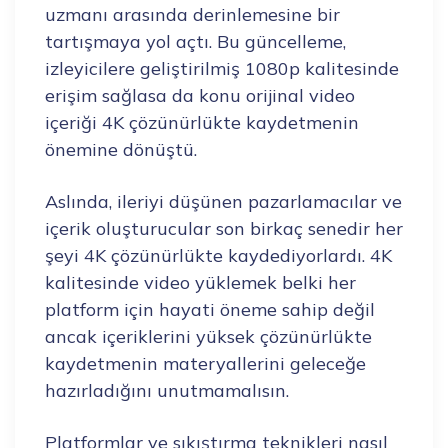
uzmanı arasında derinlemesine bir
tartışmaya yol açtı. Bu güncelleme,
izleyicilere geliştirilmiş 1080p kalitesinde
erişim sağlasa da konu orijinal video
içeriği 4K çözünürlükte kaydetmenin
önemine dönüştü.
Aslında, ileriyi düşünen pazarlamacılar ve
içerik oluşturucular son birkaç senedir her
şeyi 4K çözünürlükte kaydediyorlardı. 4K
kalitesinde video yüklemek belki her
platform için hayati öneme sahip değil
ancak içeriklerini yüksek çözünürlükte
kaydetmenin materyallerini geleceğe
hazırladığını unutmamalısın.
Platformlar ve sıkıştırma teknikleri nasıl