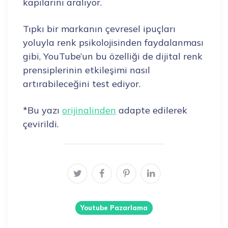
kapılarını aralıyor.
Tıpkı bir markanın çevresel ipuçları
yoluyla renk psikolojisinden faydalanması
gibi, YouTube’un bu özelliği de dijital renk
prensiplerinin etkileşimi nasıl
artırabileceğini test ediyor.
*Bu yazı
orijinalinden
adapte edilerek
çevirildi.
Youtube Pazarlama