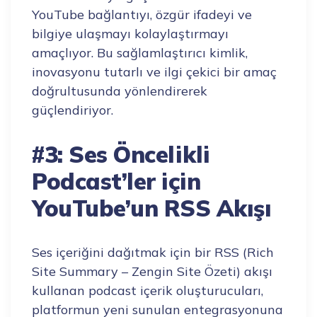
YouTube bağlantıyı, özgür ifadeyi ve
bilgiye ulaşmayı kolaylaştırmayı
amaçlıyor. Bu sağlamlaştırıcı kimlik,
inovasyonu tutarlı ve ilgi çekici bir amaç
doğrultusunda yönlendirerek
güçlendiriyor.
#3: Ses Öncelikli
Podcast’ler için
YouTube’un RSS Akışı
Ses içeriğini dağıtmak için bir RSS (Rich
Site Summary – Zengin Site Özeti) akışı
kullanan podcast içerik oluşturucuları,
platformun yeni sunulan entegrasyonuna