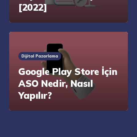
[2022]
Dijital Pazarlama
Google Play Store İçin
ASO Nedir, Nasıl
Yapılır?