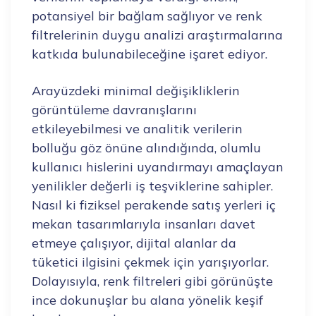
potansiyel bir bağlam sağlıyor ve renk
filtrelerinin duygu analizi araştırmalarına
katkıda bulunabileceğine işaret ediyor.
Arayüzdeki minimal değişikliklerin
görüntüleme davranışlarını
etkileyebilmesi ve analitik verilerin
bolluğu göz önüne alındığında, olumlu
kullanıcı hislerini uyandırmayı amaçlayan
yenilikler değerli iş teşviklerine sahipler.
Nasıl ki fiziksel perakende satış yerleri iç
mekan tasarımlarıyla insanları davet
etmeye çalışıyor, dijital alanlar da
tüketici ilgisini çekmek için yarışıyorlar.
Dolayısıyla, renk filtreleri gibi görünüşte
ince dokunuşlar bu alana yönelik keşif