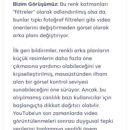
Bizim Görüşümüz:
Bu renk katmanları
“filtreler” olarak adlandırılmış olsa da,
bunlar tıpkı fotoğraf filtreleri gibi video
önerilerini değiştirmeden görsel olarak
arka planı değiştiriyor.
İlk geri bildirimler, renkli arka planların
küçük resimlerin daha fazla öne
çıkmasına yardımcı olabileceğini ve
kişiselleştirilmiş, masaüstünden ilham
alan bir görsel kontrol seviyesi
sunabileceğini öne sürüyor. Ancak, bu
alışılmamış canlılık bazı kullanıcılar için
başlangıçta dikkat dağıtıcı olabilir.
YouTube’un son zamanlarda video
görüntülenmeleri sonrası duygusal tepki
verilerini toplamaya verdiği önem,