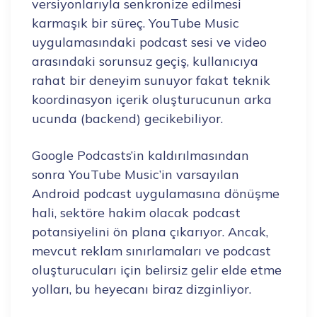
versiyonlarıyla senkronize edilmesi
karmaşık bir süreç. YouTube Music
uygulamasındaki podcast sesi ve video
arasındaki sorunsuz geçiş, kullanıcıya
rahat bir deneyim sunuyor fakat teknik
koordinasyon içerik oluşturucunun arka
ucunda (backend) gecikebiliyor.
Google Podcasts’in kaldırılmasından
sonra YouTube Music’in varsayılan
Android podcast uygulamasına dönüşme
hali, sektöre hakim olacak podcast
potansiyelini ön plana çıkarıyor. Ancak,
mevcut reklam sınırlamaları ve podcast
oluşturucuları için belirsiz gelir elde etme
yolları, bu heyecanı biraz dizginliyor.