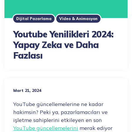
Dijital Pazarlama
Video & Animasyon
Youtube Yenilikleri 2024:
Yapay Zeka ve Daha
Fazlası
Mart 21, 2024
YouTube güncellemelerine ne kadar
hakimsin? Peki ya, pazarlamacıları ve
işletme sahiplerini etkileyen en son
YouTube güncellemelerini
merak ediyor