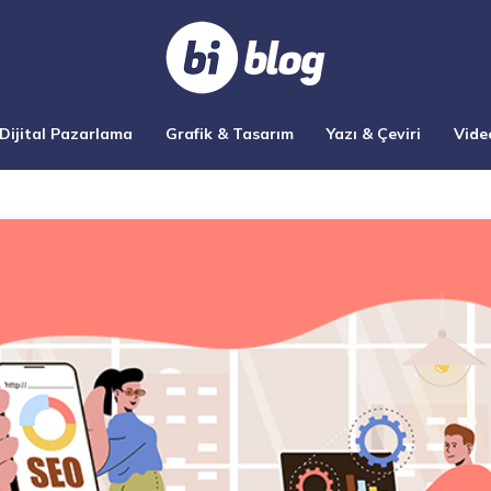
Dijital Pazarlama
Grafik & Tasarım
Yazı & Çeviri
Vide