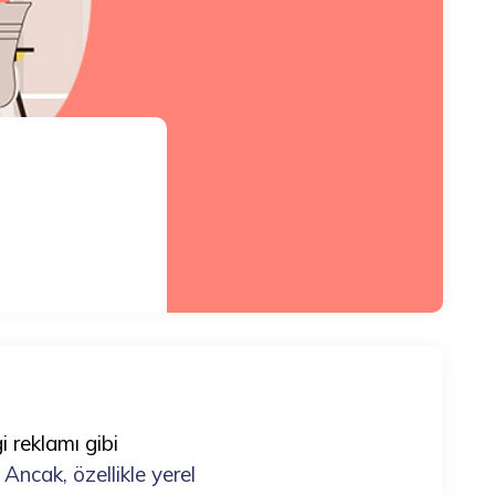
 reklamı gibi
.
Ancak, özellikle yerel