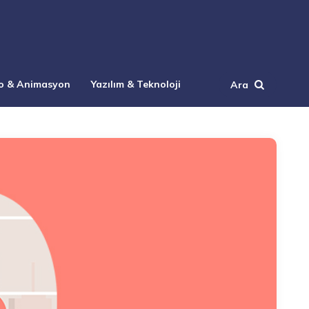
o & Animasyon
Yazılım & Teknoloji
Ara