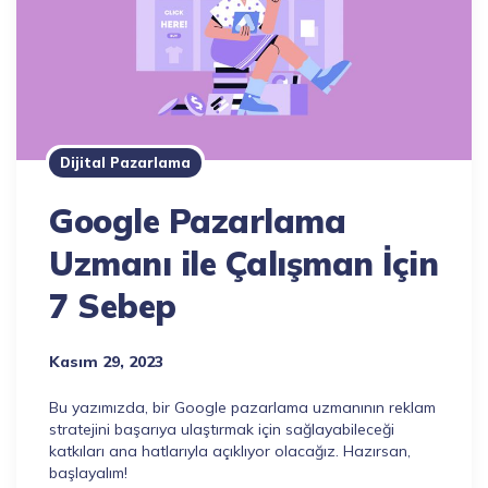
Dijital Pazarlama
Google Pazarlama
Uzmanı ile Çalışman İçin
7 Sebep
Kasım 29, 2023
Bu yazımızda, bir Google pazarlama uzmanının reklam
stratejini başarıya ulaştırmak için sağlayabileceği
katkıları ana hatlarıyla açıklıyor olacağız. Hazırsan,
başlayalım!