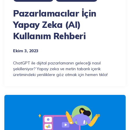
Pazarlamacılar İçin
Yapay Zeka (AI)
Kullanım Rehberi
Ekim 3, 2023
ChatGPT ile dijital pazarlamanın geleceği nasıl
şekilleniyor? Yapay zeka ve metin tabanlı içerik
üretimindeki yeniliklere göz atmak için hemen tıkla!