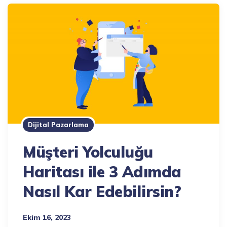
Dijital Pazarlama
Müşteri Yolculuğu
Haritası ile 3 Adımda
Nasıl Kar Edebilirsin?
Ekim 16, 2023