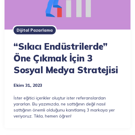
Dijital Pazarlama
“Sıkıcı Endüstrilerde”
Öne Çıkmak İçin 3
Sosyal Medya Stratejisi
Ekim 31, 2023
İster eğitici içerikler oluştur ister referanslardan
yararlan. Bu yazımızda, ne sattığının değil nasıl
sattığının önemli olduğunu kanıtlamış 3 markaya yer
veriyoruz. Tıkla, hemen öğren!