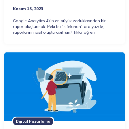
Kasım 15, 2023
Google Analytics 4’ün en büyük zorluklarından biri
rapor oluşturmak. Peki bu “sıfırlanan” ara yüzde,
raporlarını nasıl oluşturabilirsin? Tıkla, öğren!
Dijital Pazarlama