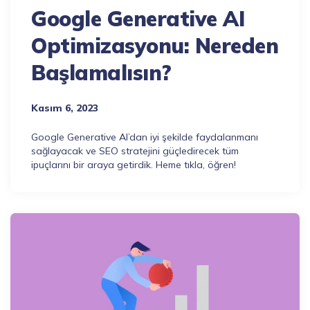
Google Generative AI
Optimizasyonu: Nereden
Başlamalısın?
Kasım 6, 2023
Google Generative AI’dan iyi şekilde faydalanmanı
sağlayacak ve SEO stratejini güçledirecek tüm
ipuçlarını bir araya getirdik. Heme tıkla, öğren!