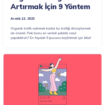
Artırmak İçin 9 Yöntem
Aralık 13, 2023
Organik trafik edinmek kadar bu trafiği dönüştürmek
de önemli. Peki bunu en verimli şekilde nasıl
yapabilirsin? En faydalı 9 ipucunu keşfetmek için tıkla!