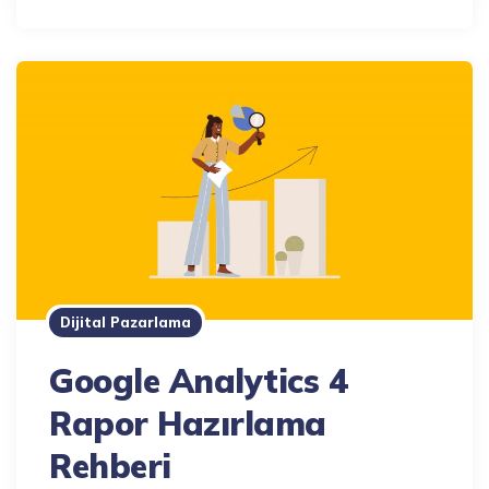
Dijital Pazarlama
Google Analytics 4
Rapor Hazırlama
Rehberi