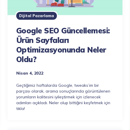
Dijital Pazarlama
Google SEO Güncellemesi:
Ürün Sayfaları
Optimizasyonunda Neler
Oldu?
Nisan 4, 2022
Geçtiğimiz haftalarda Google, tweaks’im bir
parçası olarak, arama sonuçlarında görüntülenen
yorumların kalitesini iyileştirmek için izlenecek
adımları açıkladı. Neler olup bittiğini keşfetmek için
tıkla!