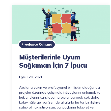
Freelance Çalışma
Müşterilerinle Uyum
Sağlaman İçin 7 İpucu
Eylül 20, 2021
Alıcılarla yakın ve profesyonel bir ilişkin olduğunda;
projeler üzerinde çalışmak, ihtiyaçlarını anlamak ve
beklentilerini karşılayan projeler sunmak çok daha
kolay hâle geliyor.Sen de alıcılarla bu tür bir ilişkiye
sahip olmak istiyorsan, bu ipuçlarını takip et ve