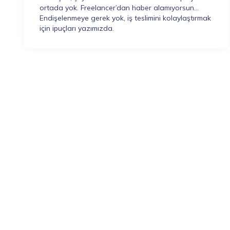
ortada yok. Freelancer’dan haber alamıyorsun…
Endişelenmeye gerek yok, iş teslimini kolaylaştırmak
için ipuçları yazımızda.